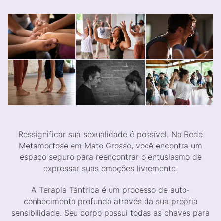
Ressignificar sua sexualidade é possível. Na Rede
Metamorfose em Mato Grosso, você encontra um
espaço seguro para reencontrar o entusiasmo de
expressar suas emoções livremente.
A Terapia Tântrica é um processo de auto-
conhecimento profundo através da sua própria
sensibilidade. Seu corpo possui todas as chaves para