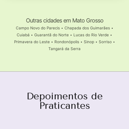
Outras cidades em Mato Grosso
Campo Novo do Parecis
•
Chapada dos Guimarães
•
Cuiabá
•
Guarantã do Norte
•
Lucas do Rio Verde
•
Primavera do Leste
•
Rondonópolis
•
Sinop
•
Sorriso
•
Tangará da Serra
Depoimentos de
Praticantes