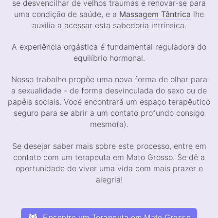
se desvencilhar de velhos traumas e renovar-se para
uma condição de saúde, e a
Massagem Tântrica
lhe
auxilia a acessar esta sabedoria intrínsica.
A experiência orgástica é fundamental reguladora do
equilíbrio hormonal.
Nosso trabalho propõe uma nova forma de olhar para
a sexualidade - de forma desvinculada do sexo ou de
papéis sociais. Você encontrará um espaço terapêutico
seguro para se abrir a um contato profundo consigo
mesmo(a).
Se desejar saber mais sobre este processo, entre em
contato com um terapeuta em Mato Grosso. Se dê a
oportunidade de viver uma vida com mais prazer e
alegria!
Encontre um Terapeuta em Mato Grosso