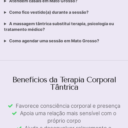
Atendem casais em Mato Grosso?
Como fico vestido(a) durante a sessão?
A massagem tântrica substitui terapia, psicologia ou
tratamento médico?
Como agendar uma sessão em Mato Grosso?
Benefícios da Terapia Corporal
Tântrica
Favorece consciência corporal e presença
Apoia uma relação mais sensível com o
próprio corpo