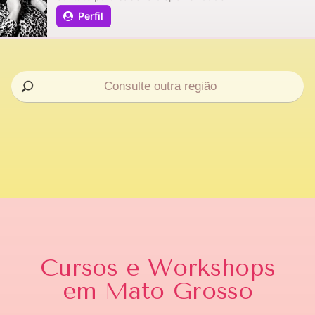
Perfil
Cursos e Workshops
em Mato Grosso