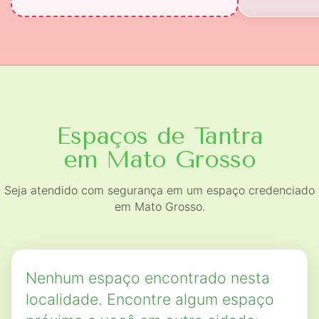
Espaços de Tantra
em Mato Grosso
Seja atendido com segurança em um espaço credenciado
em Mato Grosso.
Nenhum espaço encontrado nesta
localidade. Encontre algum espaço