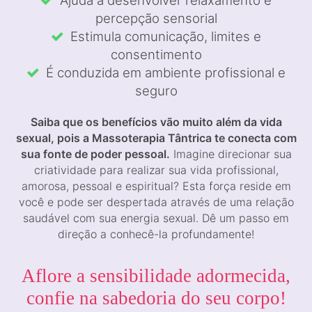
Ajuda a desenvolver relaxamento e
percepção sensorial
Estimula comunicação, limites e
consentimento
É conduzida em ambiente profissional e
seguro
Saiba que os benefícios vão muito além da vida
sexual, pois a Massoterapia Tântrica te conecta com
sua fonte de poder pessoal.
Imagine direcionar sua
criatividade para realizar sua vida profissional,
amorosa, pessoal e espiritual? Esta força reside em
você e pode ser despertada através de uma relação
saudável com sua energia sexual. Dê um passo em
direção a conhecê-la profundamente!
Aflore a sensibilidade adormecida,
confie na sabedoria do seu corpo!