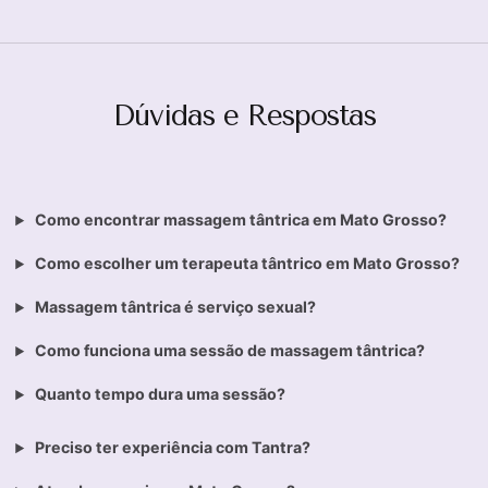
Dúvidas e Respostas
Como encontrar massagem tântrica em Mato Grosso?
Como escolher um terapeuta tântrico em Mato Grosso?
Massagem tântrica é serviço sexual?
Como funciona uma sessão de massagem tântrica?
Quanto tempo dura uma sessão?
Preciso ter experiência com Tantra?