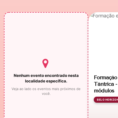
Nenhum evento encontrado nesta
Formação 
localidade específica.
Tântrica 
Veja ao lado os eventos mais próximos de
módulos
você.
BELO HORIZO