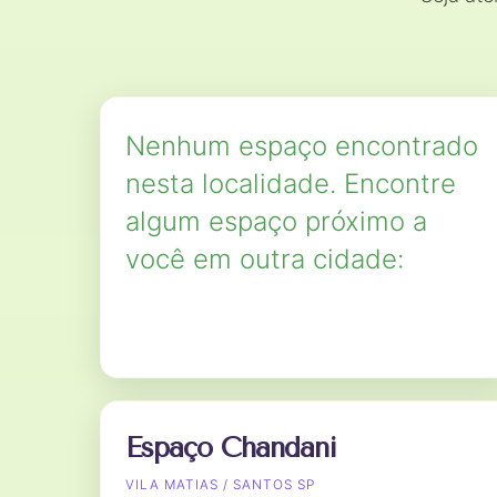
Nenhum espaço encontrado
nesta localidade. Encontre
algum espaço próximo a
você em outra cidade:
Espaço Chandani
VILA MATIAS / SANTOS SP