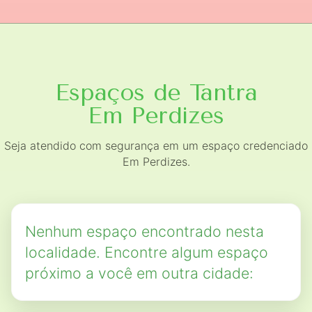
Espaços de Tantra
Em Perdizes
Seja atendido com segurança em um espaço credenciado
Em Perdizes.
Nenhum espaço encontrado nesta
localidade. Encontre algum espaço
próximo a você em outra cidade: