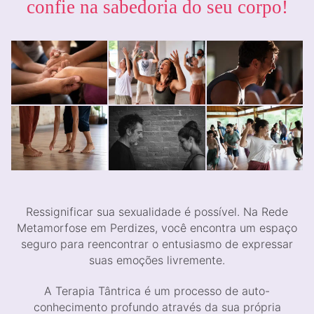
confie na sabedoria do seu corpo!
Ressignificar sua sexualidade é possível. Na Rede
Metamorfose em Perdizes, você encontra um espaço
seguro para reencontrar o entusiasmo de expressar
suas emoções livremente.
A Terapia Tântrica é um processo de auto-
conhecimento profundo através da sua própria