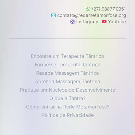
(27) 98877.0951
contato@redemetamorfose.org
Instagram
Youtube
Encontre um Terapeuta Tântrico
Forme-se Terapeuta Tântrico
Receba Massagem Tântrica
Aprenda Massagem Tântrica
Pratique em Núcleos de Desenvolvimento
O que é Tantra?
Como entrar na Rede Metamorfose?
Política de Privacidade