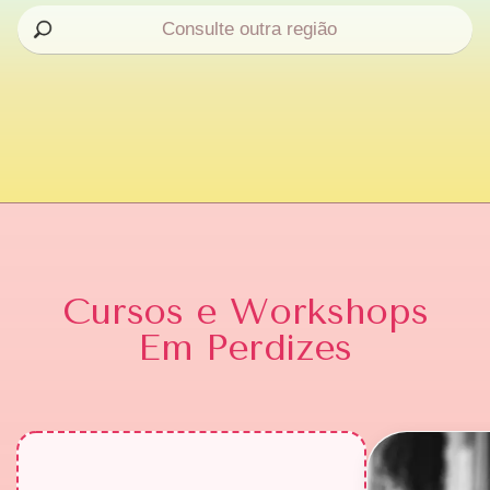
Cursos e Workshops
Em Perdizes