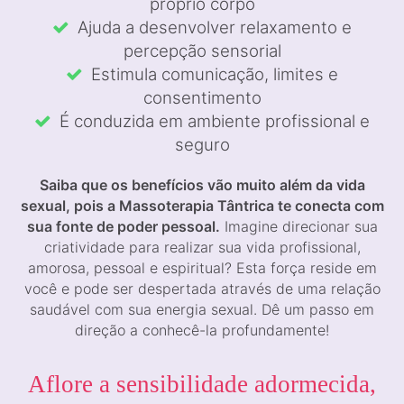
próprio corpo
Ajuda a desenvolver relaxamento e
percepção sensorial
Estimula comunicação, limites e
consentimento
É conduzida em ambiente profissional e
seguro
Saiba que os benefícios vão muito além da vida
sexual, pois a Massoterapia Tântrica te conecta com
sua fonte de poder pessoal.
Imagine direcionar sua
criatividade para realizar sua vida profissional,
amorosa, pessoal e espiritual? Esta força reside em
você e pode ser despertada através de uma relação
saudável com sua energia sexual. Dê um passo em
direção a conhecê-la profundamente!
Aflore a sensibilidade adormecida,