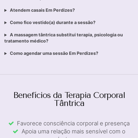
Atendem casais Em Perdizes?
Como fico vestido(a) durante a sessão?
A massagem tântrica substitui terapia, psicologia ou
tratamento médico?
Como agendar uma sessão Em Perdizes?
Benefícios da Terapia Corporal
Tântrica
Favorece consciência corporal e presença
Apoia uma relação mais sensível com o