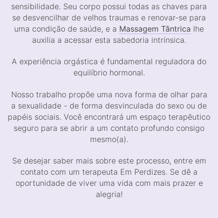
sensibilidade. Seu corpo possui todas as chaves para
se desvencilhar de velhos traumas e renovar-se para
uma condição de saúde, e a
Massagem Tântrica
lhe
auxilia a acessar esta sabedoria intrínsica.
A experiência orgástica é fundamental reguladora do
equilíbrio hormonal.
Nosso trabalho propõe uma nova forma de olhar para
a sexualidade - de forma desvinculada do sexo ou de
papéis sociais. Você encontrará um espaço terapêutico
seguro para se abrir a um contato profundo consigo
mesmo(a).
Se desejar saber mais sobre este processo, entre em
contato com um terapeuta Em Perdizes. Se dê a
oportunidade de viver uma vida com mais prazer e
alegria!