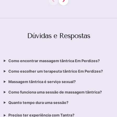
Dúvidas e Respostas
Como encontrar massagem tântrica Em Perdizes?
Como escolher um terapeuta tântrico Em Perdizes?
Massagem tântrica é serviço sexual?
Como funciona uma sessão de massagem tântrica?
Quanto tempo dura uma sessão?
Preciso ter experiência com Tantra?