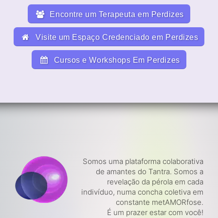
Encontre um Terapeuta em Perdizes
Visite um Espaço Credenciado em Perdizes
Cursos e Workshops Em Perdizes
Somos uma plataforma colaborativa
de amantes do Tantra. Somos a
revelação da pérola em cada
indivíduo, numa concha coletiva em
constante metAMORfose.
É um prazer estar com você!