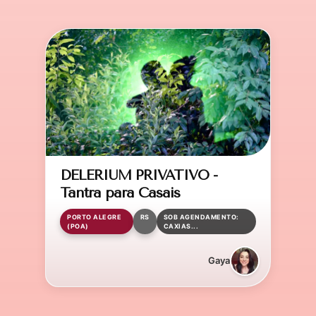
DELERIUM PRIVATIVO -
Tantra para Casais
PORTO ALEGRE
RS
SOB AGENDAMENTO:
(POA)
CAXIAS...
Gaya