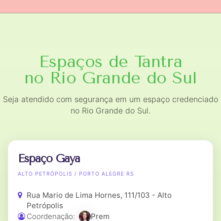
Espaços de Tantra
no Rio Grande do Sul
Seja atendido com segurança em um espaço credenciado
no Rio Grande do Sul.
Espaço Gaya
ALTO PETRÓPOLIS / PORTO ALEGRE RS
Rua Mario de Lima Hornes, 111/103 - Alto
Petrópolis
Coordenação:
Prem