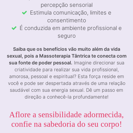
percepção sensorial
Estimula comunicação, limites e
consentimento
É conduzida em ambiente profissional e
seguro
Saiba que os benefícios vão muito além da vida
sexual, pois a Massoterapia Tântrica te conecta com
sua fonte de poder pessoal.
Imagine direcionar sua
criatividade para realizar sua vida profissional,
amorosa, pessoal e espiritual? Esta força reside em
você e pode ser despertada através de uma relação
saudável com sua energia sexual. Dê um passo em
direção a conhecê-la profundamente!
Aflore a sensibilidade adormecida,
confie na sabedoria do seu corpo!