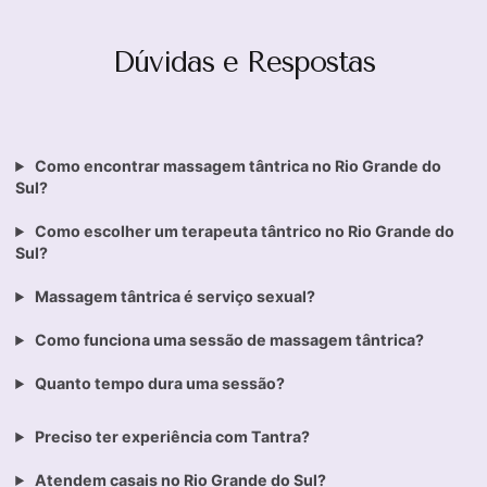
Dúvidas e Respostas
Como encontrar massagem tântrica no Rio Grande do
Sul?
Como escolher um terapeuta tântrico no Rio Grande do
Sul?
Massagem tântrica é serviço sexual?
Como funciona uma sessão de massagem tântrica?
Quanto tempo dura uma sessão?
Preciso ter experiência com Tantra?
Atendem casais no Rio Grande do Sul?