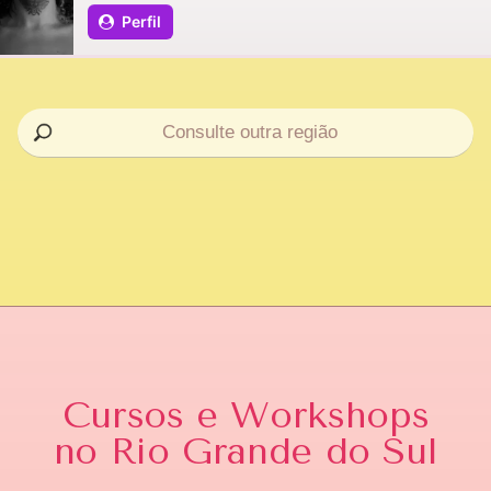
Perfil
Cursos e Workshops
no Rio Grande do Sul