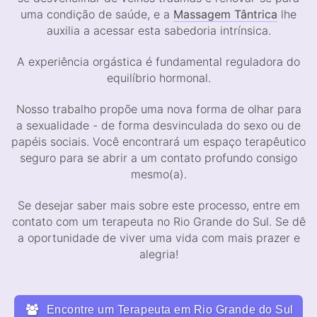
uma condição de saúde, e a
Massagem Tântrica
lhe
auxilia a acessar esta sabedoria intrínsica.
A experiência orgástica é fundamental reguladora do
equilíbrio hormonal.
Nosso trabalho propõe uma nova forma de olhar para
a sexualidade - de forma desvinculada do sexo ou de
papéis sociais. Você encontrará um espaço terapêutico
seguro para se abrir a um contato profundo consigo
mesmo(a).
Se desejar saber mais sobre este processo, entre em
contato com um terapeuta no Rio Grande do Sul. Se dê
a oportunidade de viver uma vida com mais prazer e
alegria!
Encontre um Terapeuta em Rio Grande do Sul