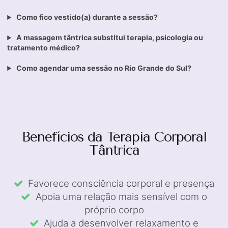
Como fico vestido(a) durante a sessão?
A massagem tântrica substitui terapia, psicologia ou
tratamento médico?
Como agendar uma sessão no Rio Grande do Sul?
Benefícios da Terapia Corporal
Tântrica
Favorece consciência corporal e presença
Apoia uma relação mais sensível com o
próprio corpo
Ajuda a desenvolver relaxamento e