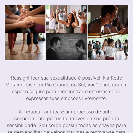
Ressignificar sua sexualidade é possível. Na Rede
Metamorfose em Rio Grande do Sul, você encontra um
espaço seguro para reencontrar o entusiasmo de
expressar suas emoções livremente.
A Terapia Tântrica é um processo de auto-
conhecimento profundo através da sua própria
sensibilidade. Seu corpo possui todas as chaves para
se desvencilhar de velhos traumas e renovar-se para