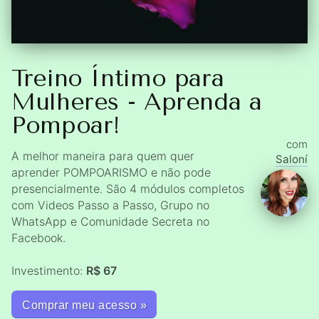
Treino Íntimo para
Mulheres - Aprenda a
Pompoar!
com
A melhor maneira para quem quer
Saloní
aprender POMPOARISMO e não pode
presencialmente. São 4 módulos completos
com Videos Passo a Passo, Grupo no
WhatsApp e Comunidade Secreta no
Facebook.
Investimento:
R$ 67
Comprar meu acesso »