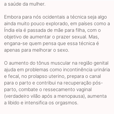
a saúde da mulher.
Embora para nós ocidentais a técnica seja algo
ainda muito pouco explorado, em países como a
Índia ela é passada de mãe para filha, com o
objetivo de aumentar o prazer sexual. Mas,
engana-se quem pensa que essa técnica é
apenas para melhorar o sexo.
O aumento do tônus muscular na região genital
ajuda em problemas como incontinência urinária
e fecal, no prolapso uterino, prepara o canal
para o parto e contribui na recuperação pós-
parto, combate o ressecamento vaginal
(verdadeiro vilão após a menopausa), aumenta
a libido e intensifica os orgasmos.