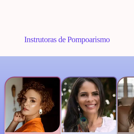
Instrutoras de Pompoarismo