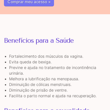
Comprar meu acesso »
Benefícios para a Saúde
Fortalecimento dos músculos da vagina.
Evita queda de bexiga.
Previne e ajuda no tratamento de incontinência
urinária.
Melhora a lubrificação na menopausa.
Diminuição de cólicas menstruais.
Diminuição de prisão de ventre.
Facilita o parto normal e ajuda na recuperação.