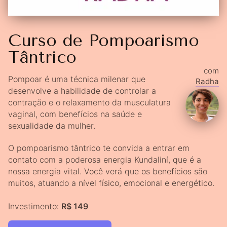
Curso de Pompoarismo
Tântrico
com
Pompoar é uma técnica milenar que
Radha
desenvolve a habilidade de controlar a
contração e o relaxamento da musculatura
vaginal, com benefícios na saúde e
sexualidade da mulher.
O pompoarismo tântrico te convida a entrar em
contato com a poderosa energia Kundaliní, que é a
nossa energia vital. Você verá que os benefícios são
muitos, atuando a nível físico, emocional e energético.
Investimento:
R$ 149