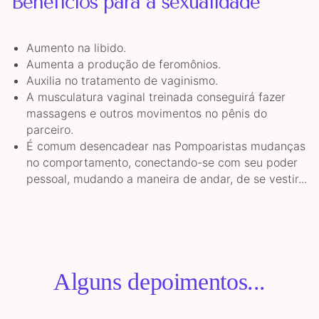
Benefícios para a sexualidade
Aumento na libido.
Aumenta a produção de feromônios.
Auxilia no tratamento de vaginismo.
A musculatura vaginal treinada conseguirá fazer
massagens e outros movimentos no pênis do
parceiro.
É comum desencadear nas Pompoaristas mudanças
no comportamento, conectando-se com seu poder
pessoal, mudando a maneira de andar, de se vestir...
Alguns depoimentos...