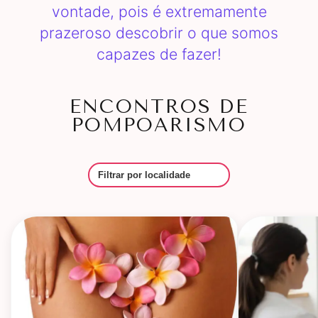
vontade, pois é extremamente
prazeroso descobrir o que somos
capazes de fazer!
ENCONTROS DE
POMPOARISMO
Filtrar por Local