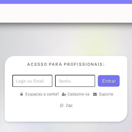
ACESSO PARA PROFISSIONAIS:
Esqueceu a senha?
Cadastre-se
Suporte
Zap