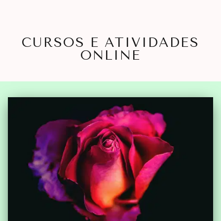
CURSOS E ATIVIDADES
ONLINE