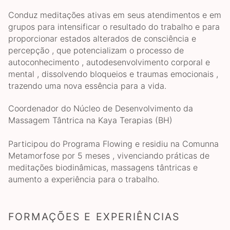
Conduz meditações ativas em seus atendimentos e em
grupos para intensificar o resultado do trabalho e para
proporcionar estados alterados de consciência e
percepção , que potencializam o processo de
autoconhecimento , autodesenvolvimento corporal e
mental , dissolvendo bloqueios e traumas emocionais ,
trazendo uma nova essência para a vida.
Coordenador do Núcleo de Desenvolvimento da
Massagem Tântrica na Kaya Terapias (BH)
Participou do Programa Flowing e residiu na Comunna
Metamorfose por 5 meses , vivenciando práticas de
meditações biodinâmicas, massagens tântricas e
aumento a experiência para o trabalho.
FORMAÇÕES E EXPERIÊNCIAS