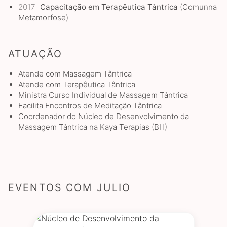
2017
Capacitação em Terapêutica Tântrica
(Comunna
Metamorfose)
ATUAÇÃO
Atende com Massagem Tântrica
Atende com Terapêutica Tântrica
Ministra Curso Individual de Massagem Tântrica
Facilita Encontros de Meditação Tântrica
Coordenador do Núcleo de Desenvolvimento da
Massagem Tântrica na Kaya Terapias (BH)
EVENTOS
COM JULIO