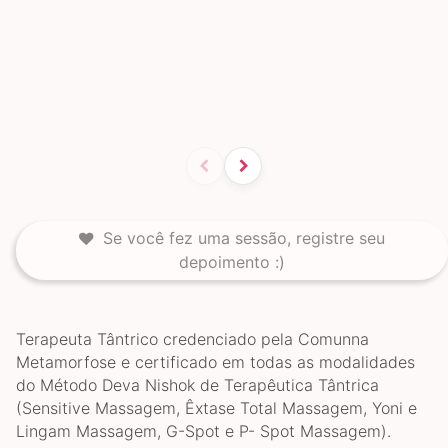
Se você fez uma sessão, registre seu
depoimento :)
Terapeuta Tântrico credenciado pela Comunna
Metamorfose e certificado em todas as modalidades
do Método Deva Nishok de Terapêutica Tântrica
(Sensitive Massagem, Êxtase Total Massagem, Yoni e
Lingam Massagem, G-Spot e P- Spot Massagem).