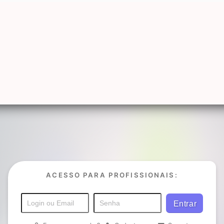
ACESSO PARA PROFISSIONAIS: