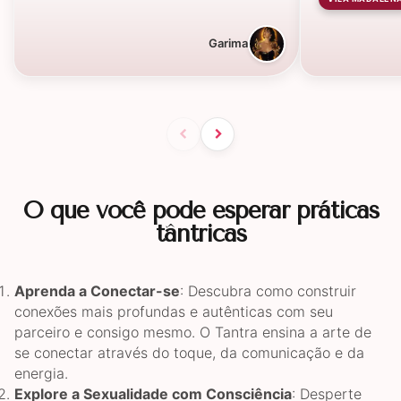
Garima
O que você pode esperar práticas
tântricas
Aprenda a Conectar-se
: Descubra como construir
conexões mais profundas e autênticas com seu
parceiro e consigo mesmo. O Tantra ensina a arte de
se conectar através do toque, da comunicação e da
energia.
Explore a Sexualidade com Consciência
: Desperte