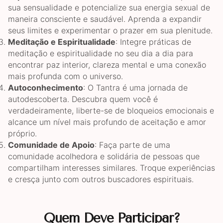
sua sensualidade e potencialize sua energia sexual de
maneira consciente e saudável. Aprenda a expandir
seus limites e experimentar o prazer em sua plenitude.
Meditação e Espiritualidade
: Integre práticas de
meditação e espiritualidade no seu dia a dia para
encontrar paz interior, clareza mental e uma conexão
mais profunda com o universo.
Autoconhecimento
: O Tantra é uma jornada de
autodescoberta. Descubra quem você é
verdadeiramente, liberte-se de bloqueios emocionais e
alcance um nível mais profundo de aceitação e amor
próprio.
Comunidade de Apoio
: Faça parte de uma
comunidade acolhedora e solidária de pessoas que
compartilham interesses similares. Troque experiências
e cresça junto com outros buscadores espirituais.
Quem Deve Participar?