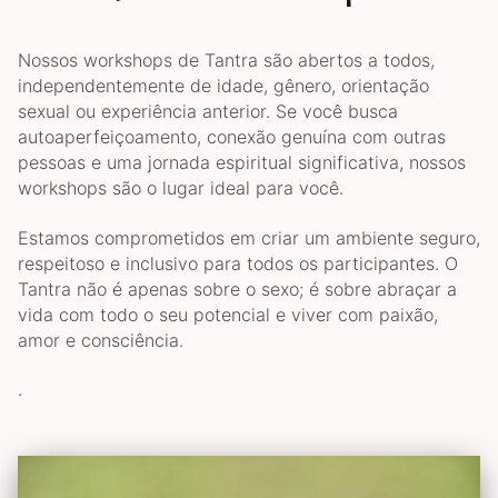
Nossos workshops de Tantra são abertos a todos,
independentemente de idade, gênero, orientação
sexual ou experiência anterior. Se você busca
autoaperfeiçoamento, conexão genuína com outras
pessoas e uma jornada espiritual significativa, nossos
workshops são o lugar ideal para você.
Estamos comprometidos em criar um ambiente seguro,
respeitoso e inclusivo para todos os participantes. O
Tantra não é apenas sobre o sexo; é sobre abraçar a
vida com todo o seu potencial e viver com paixão,
amor e consciência.
.