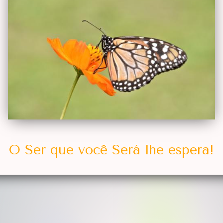
O Ser que você Será lhe espera!