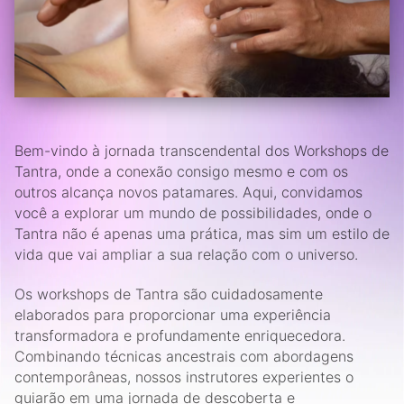
Bem-vindo à jornada transcendental dos Workshops de
Tantra, onde a conexão consigo mesmo e com os
outros alcança novos patamares. Aqui, convidamos
você a explorar um mundo de possibilidades, onde o
Tantra não é apenas uma prática, mas sim um estilo de
vida que vai ampliar a sua relação com o universo.
Os workshops de Tantra são cuidadosamente
elaborados para proporcionar uma experiência
transformadora e profundamente enriquecedora.
Combinando técnicas ancestrais com abordagens
contemporâneas, nossos instrutores experientes o
guiarão em uma jornada de descoberta e