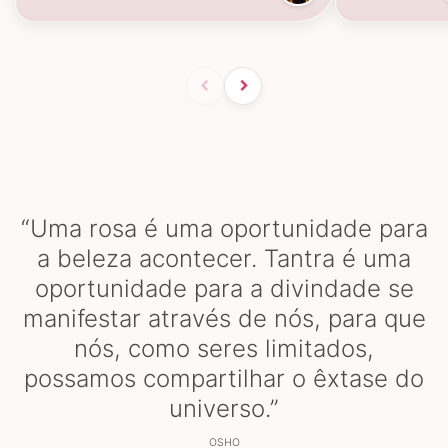
“Uma rosa é uma oportunidade para
a beleza acontecer. Tantra é uma
oportunidade para a divindade se
manifestar através de nós, para que
nós, como seres limitados,
possamos compartilhar o êxtase do
universo.”
OSHO