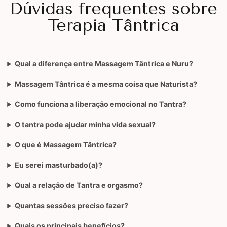
Dúvidas frequentes sobre
Terapia Tântrica
Qual a diferença entre Massagem Tântrica e Nuru?
Massagem Tântrica é a mesma coisa que Naturista?
Como funciona a liberação emocional no Tantra?
O tantra pode ajudar minha vida sexual?
O que é Massagem Tântrica?
Eu serei masturbado(a)?
Qual a relação de Tantra e orgasmo?
Quantas sessões preciso fazer?
Quais os principais benefícios?