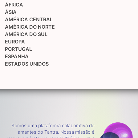
ÁFRICA
ÁSIA
AMÉRICA CENTRAL
AMÉRICA DO NORTE
AMÉRICA DO SUL
EUROPA
PORTUGAL
ESPANHA
ESTADOS UNIDOS
Somos uma plataforma colaborativa de
amantes do Tantra. Nossa missão é