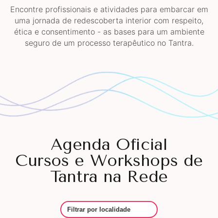
Encontre profissionais e atividades para embarcar em
uma jornada de redescoberta interior com respeito,
ética e consentimento - as bases para um ambiente
seguro de um processo terapêutico no Tantra.
Agenda Oficial
Cursos e Workshops de
Tantra na Rede
Filtrar por Local