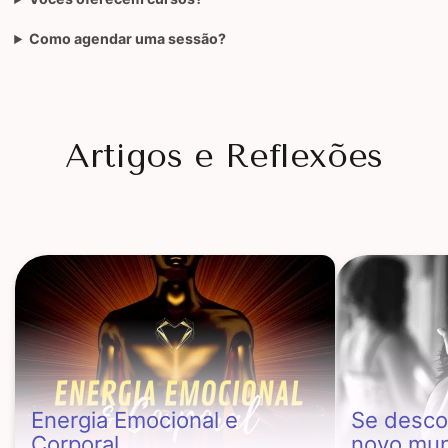
Como agendar uma sessão?
Artigos e Reflexões
Energia Emocional e
Se desco
Corporal
novo mu