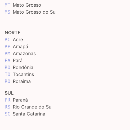
Mato Grosso
MT
Mato Grosso do Sul
MS
NORTE
Acre
AC
Amapá
AP
Amazonas
AM
Pará
PA
Rondônia
RO
Tocantins
TO
Roraima
RO
SUL
Paraná
PR
Rio Grande do Sul
RS
Santa Catarina
SC