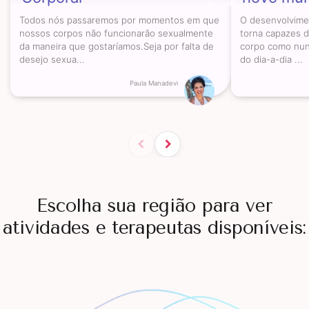
Todos nós passaremos por momentos em que
O desenvolvime
nossos corpos não funcionarão sexualmente
torna capazes d
da maneira que gostaríamos.Seja por falta de
corpo como nun
desejo sexua...
do dia-a-dia ...
Paula Manadevi
Escolha sua região para ver
atividades e terapeutas disponíveis: