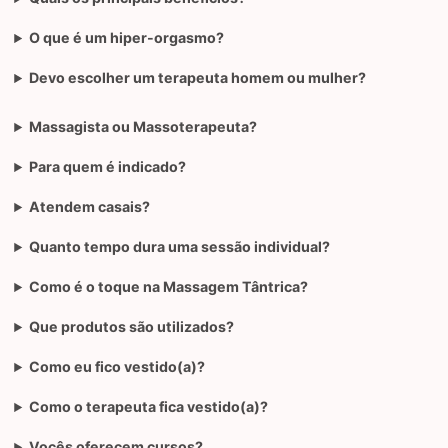
O que é um hiper-orgasmo?
Devo escolher um terapeuta homem ou mulher?
Massagista ou Massoterapeuta?
Para quem é indicado?
Atendem casais?
Quanto tempo dura uma sessão individual?
Como é o toque na Massagem Tântrica?
Que produtos são utilizados?
Como eu fico vestido(a)?
Como o terapeuta fica vestido(a)?
Vocês oferecem cursos?