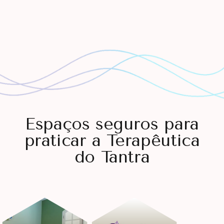
Espaços seguros para
praticar a Terapêutica
do Tantra