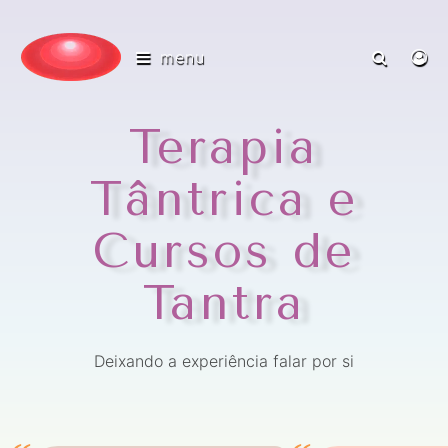
menu
Terapia
Tântrica e
Cursos de
Tantra
Deixando a experiência falar por si