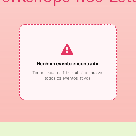
Nenhum evento encontrado.
Tente limpar os filtros abaixo para ver
todos os eventos ativos.