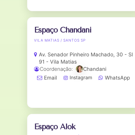
Espaço Chandani
VILA MATIAS / SANTOS SP
Av. Senador Pinheiro Machado, 30 - Sl
91 - Vila Matias
Coordenação:
Chandani
Instagram
Email
WhatsApp
Espaço Alok