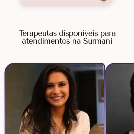
Terapeutas disponíveis para
atendimentos na Surmani