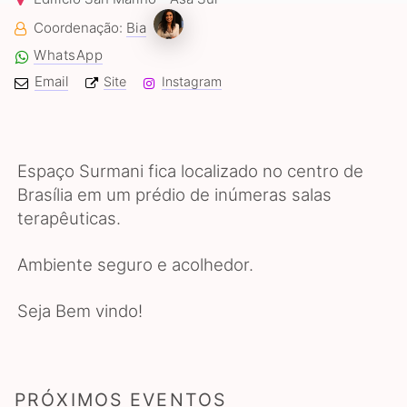
Coordenação:
Bia
WhatsApp
Email
Site
Instagram
Espaço Surmani fica localizado no centro de
Brasília em um prédio de inúmeras salas
terapêuticas.
Ambiente seguro e acolhedor.
Seja Bem vindo!
PRÓXIMOS EVENTOS