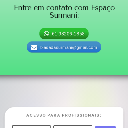
Entre em contato com
Espaço
Surmani:
61 98206-1858
biasadasurmani@gmail.com
ACESSO PARA PROFISSIONAIS: