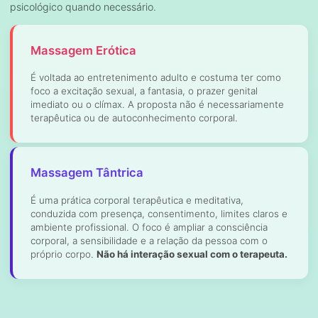
psicológico quando necessário.
Massagem Erótica
É voltada ao entretenimento adulto e costuma ter como
foco a excitação sexual, a fantasia, o prazer genital
imediato ou o clímax. A proposta não é necessariamente
terapêutica ou de autoconhecimento corporal.
Massagem Tântrica
É uma prática corporal terapêutica e meditativa,
conduzida com presença, consentimento, limites claros e
ambiente profissional. O foco é ampliar a consciência
corporal, a sensibilidade e a relação da pessoa com o
próprio corpo.
Não há interação sexual com o terapeuta.