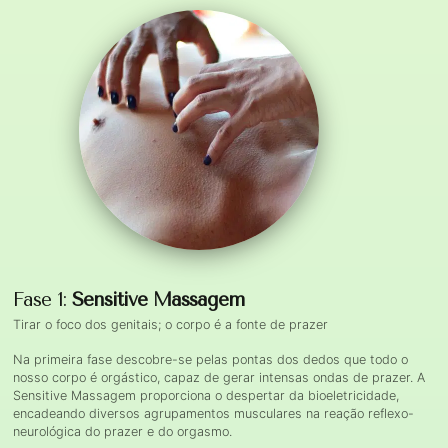
Fase 1:
Sensitive Massagem
Tirar o foco dos genitais; o corpo é a fonte de prazer
Na primeira fase descobre-se pelas pontas dos dedos que todo o
nosso corpo é orgástico, capaz de gerar intensas ondas de prazer. A
Sensitive Massagem proporciona o despertar da bioeletricidade,
encadeando diversos agrupamentos musculares na reação reflexo-
neurológica do prazer e do orgasmo.