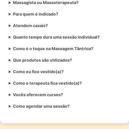
Massagista ou Massoterapeuta?
Para quem é indicado?
Atendem casais?
Quanto tempo dura uma sessão individual?
Como é o toque na Massagem Tântrica?
Que produtos são utilizados?
Como eu fico vestido(a)?
Como o terapeuta fica vestido(a)?
Vocês oferecem cursos?
Como agendar uma sessão?