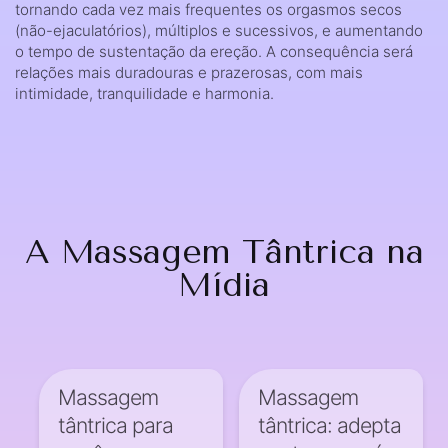
tornando cada vez mais frequentes os orgasmos secos
(não-ejaculatórios), múltiplos e sucessivos, e aumentando
o tempo de sustentação da ereção. A consequência será
relações mais duradouras e prazerosas, com mais
intimidade, tranquilidade e harmonia.
A Massagem Tântrica na
Mídia
Massagem
Massagem
tântrica para
tântrica: adepta