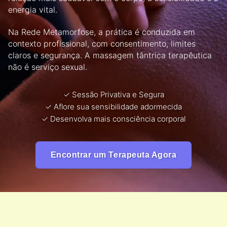
energia vital.
Na Rede Metamorfose, a prática é conduzida em
contexto profissional, com consentimento, limites
claros e segurança. A massagem tântrica terapêutica
não é serviço sexual.
✓ Sessão Privativa e Segura
✓ Aflore sua sensibilidade adormecida
✓ Desenvolva mais consciência corporal
Encontrar um Terapeuta Agora