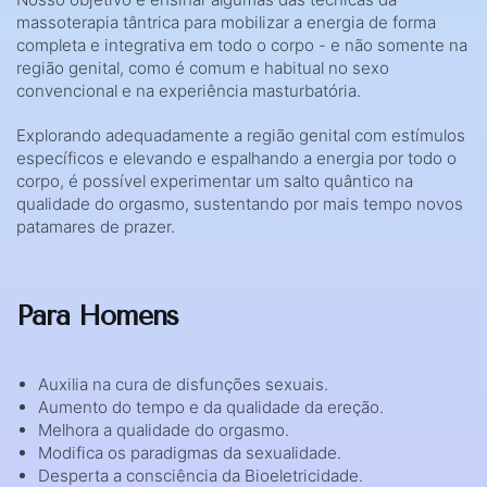
massoterapia tântrica para mobilizar a energia de forma
completa e integrativa em todo o corpo - e não somente na
região genital, como é comum e habitual no sexo
convencional e na experiência masturbatória.
Explorando adequadamente a região genital com estímulos
específicos e elevando e espalhando a energia por todo o
corpo, é possível experimentar um salto quântico na
qualidade do orgasmo, sustentando por mais tempo novos
patamares de prazer.
Para Homens
Auxilia na cura de disfunções sexuais.
Aumento do tempo e da qualidade da ereção.
Melhora a qualidade do orgasmo.
Modifica os paradigmas da sexualidade.
Desperta a consciência da Bioeletricidade.