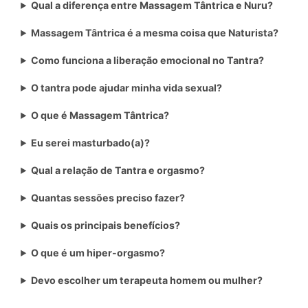
Qual a diferença entre Massagem Tântrica e Nuru?
Massagem Tântrica é a mesma coisa que Naturista?
Como funciona a liberação emocional no Tantra?
O tantra pode ajudar minha vida sexual?
O que é Massagem Tântrica?
Eu serei masturbado(a)?
Qual a relação de Tantra e orgasmo?
Quantas sessões preciso fazer?
Quais os principais benefícios?
O que é um hiper-orgasmo?
Devo escolher um terapeuta homem ou mulher?