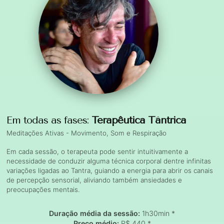
Em todas as fases:
Terapêutica Tântrica
Meditações Ativas - Movimento, Som e Respiração
Em cada sessão, o terapeuta pode sentir intuitivamente a
necessidade de conduzir alguma técnica corporal dentre infinitas
variações ligadas ao Tantra, guiando a energia para abrir os canais
de percepção sensorial, aliviando também ansiedades e
preocupações mentais.
Duração média da sessão:
1h30min *
Preço médio:
R$ 440 *