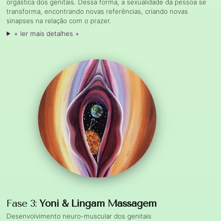
orgástica dos genitais. Dessa forma, a sexualidade da pessoa se
transforma, encontrando novas referências, criando novas
sinapses na relação com o prazer.
+ ler mais detalhes +
Fase 3:
Yoni & Lingam Massagem
Desenvolvimento neuro-muscular dos genitais