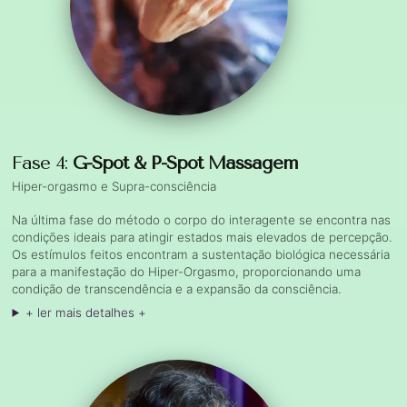
Fase 4:
G-Spot & P-Spot Massagem
Hiper-orgasmo e Supra-consciência
Na última fase do método o corpo do interagente se encontra nas
condições ideais para atingir estados mais elevados de percepção.
Os estímulos feitos encontram a sustentação biológica necessária
para a manifestação do Hiper-Orgasmo, proporcionando uma
condição de transcendência e a expansão da consciência.
+ ler mais detalhes +