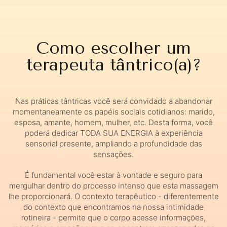
Como escolher um
terapeuta tântrico(a)?
Nas práticas tântricas você será convidado a abandonar
momentaneamente os papéis sociais cotidianos: marido,
esposa, amante, homem, mulher, etc. Desta forma, você
poderá dedicar TODA SUA ENERGIA à experiência
sensorial presente, ampliando a profundidade das
sensações.
É fundamental você estar à vontade e seguro para
mergulhar dentro do processo intenso que esta massagem
lhe proporcionará. O contexto terapêutico - diferentemente
do contexto que encontramos na nossa intimidade
rotineira - permite que o corpo acesse informações,