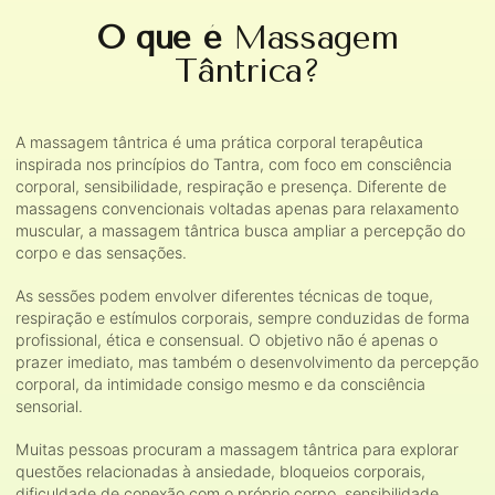
O que é
Massagem
Tântrica?
A massagem tântrica é uma prática corporal terapêutica
inspirada nos princípios do Tantra, com foco em consciência
corporal, sensibilidade, respiração e presença. Diferente de
massagens convencionais voltadas apenas para relaxamento
muscular, a massagem tântrica busca ampliar a percepção do
corpo e das sensações.
As sessões podem envolver diferentes técnicas de toque,
respiração e estímulos corporais, sempre conduzidas de forma
profissional, ética e consensual. O objetivo não é apenas o
prazer imediato, mas também o desenvolvimento da percepção
corporal, da intimidade consigo mesmo e da consciência
sensorial.
Muitas pessoas procuram a massagem tântrica para explorar
questões relacionadas à ansiedade, bloqueios corporais,
dificuldade de conexão com o próprio corpo, sensibilidade