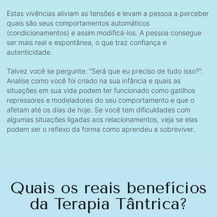
Estas vivências aliviam as tensões e levam a pessoa a perceber
quais são seus comportamentos automáticos
(condicionamentos) e assim modificá-los. A pessoa consegue
ser mais real e espontânea, o que traz confiança e
autenticidade.
Talvez você se pergunte: "Será que eu preciso de tudo isso?".
Analise como você foi criado na sua infância e quais as
situações em sua vida podem ter funcionado como gatilhos
repressores e modeladores do seu comportamento e que o
afetam até os dias de hoje. Se você tem dificuldades com
algumas situações ligadas aos relacionamentos, veja se elas
podem ser o reflexo da forma como aprendeu a sobreviver.
Quais os reais benefícios
da Terapia Tântrica?