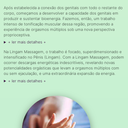
Após estabelecida a conexão dos genitais com todo o restante do
corpo, começamos a desenvolver a capacidade dos genitais em
produzir e sustentar bioenergia. Fazemos, então, um trabalho
intenso de tonificação muscular dessa região, promovendo a
experiência de orgasmos múltiplos sob uma nova perspectiva
proprioceptiva.
+ ler mais detalhes +
Na Lingam Massagem, o trabalho é focado, superdimensionado e
intensificado no Pênis (Lingam). Com a Lingam Massagem, podem
ocorrer descargas energéticas indescritíveis, revelando novas
potencialidades orgásticas que levam a orgasmos múltiplos com
ou sem ejaculação, e uma extraordinária expansão da energia.
+ ler mais detalhes +