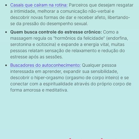
Casais que caíram na rotina:
Parceiros que desejam resgatar
a intimidade, melhorar a comunicação não-verbal e
descobrir novas formas de dar e receber afeto, libertando-
se da pressão do desempenho sexual.
Quem busca controle do estresse crônico:
Como a
massagem regula os "hormônios da felicidade" (endorfina,
serotonina e ocitocina) e expande a energia vital, muitas
pessoas relatam sensação de relaxamento e redução do
estresse após as sessões.
Buscadores do autoconhecimento:
Qualquer pessoa
interessada em aprender, expandir sua sensibilidade,
descobrir o hiper-orgasmo (orgasmo de corpo inteiro) e se
conectar com a espiritualidade através do próprio corpo de
forma amorosa e meditativa.