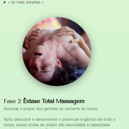
+ ler mais detalhes +
Fase 2:
Êxtase Total Massagem
Associar o prazer dos genitais ao restante do corpo
Após descobrir e desenvolver o potencial orgástico de todo o
corpo, essas ondas de prazer são associadas à capacidade