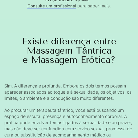
para saber mais.
Consulte um profissional
Existe diferença entre
Massagem Tântrica
e Massagem Erótica?
Sim. A diferença é profunda. Embora os dois termos possam
aparecer associados ao toque e à sexualidade, os objetivos, os
limites, o ambiente e a condução são muito diferentes.
Ao procurar um terapeuta tântrico, você está buscando um
espaço de escuta, presença e autoconhecimento corporal. A
prática pode envolver temas ligados à sexualidade e ao prazer,
mas não deve ser confundida com serviço sexual, promessa de
cura ou substituição de acompanhamento médico ou