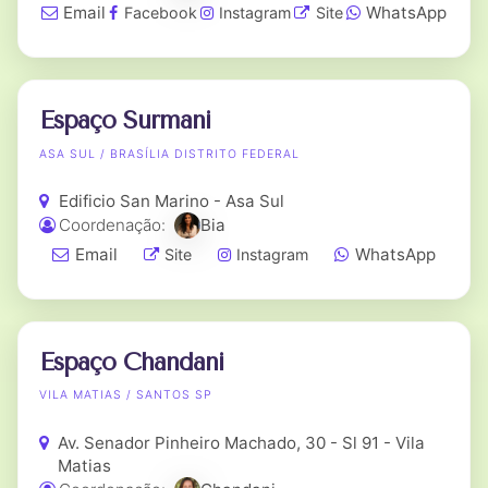
Email
WhatsApp
Facebook
Instagram
Site
Espaço Surmani
ASA SUL / BRASÍLIA DISTRITO FEDERAL
Edificio San Marino - Asa Sul
Coordenação:
Bia
Email
WhatsApp
Site
Instagram
Espaço Chandani
VILA MATIAS / SANTOS SP
Av. Senador Pinheiro Machado, 30 - Sl 91 - Vila
Matias