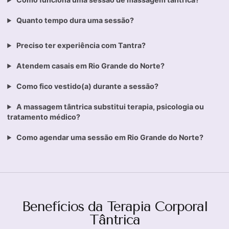
Quanto tempo dura uma sessão?
Preciso ter experiência com Tantra?
Atendem casais em Rio Grande do Norte?
Como fico vestido(a) durante a sessão?
A massagem tântrica substitui terapia, psicologia ou
tratamento médico?
Como agendar uma sessão em Rio Grande do Norte?
Benefícios da Terapia Corporal
Tântrica