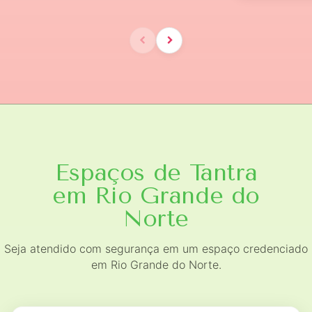
Espaços de Tantra
em Rio Grande do
Norte
Seja atendido com segurança em um espaço credenciado
em Rio Grande do Norte.