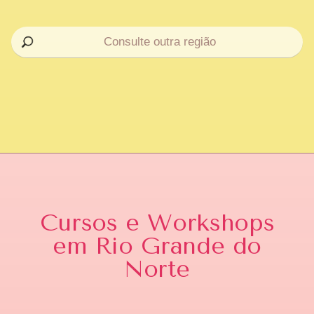
Cursos e Workshops
em Rio Grande do
Norte