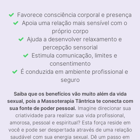
Favorece consciência corporal e presença
Apoia uma relação mais sensível com o
próprio corpo
Ajuda a desenvolver relaxamento e
percepção sensorial
Estimula comunicação, limites e
consentimento
É conduzida em ambiente profissional e
seguro
Saiba que os benefícios vão muito além da vida
sexual, pois a Massoterapia Tântrica te conecta com
sua fonte de poder pessoal.
Imagine direcionar sua
criatividade para realizar sua vida profissional,
amorosa, pessoal e espiritual? Esta força reside em
você e pode ser despertada através de uma relação
saudável com sua energia sexual. Dê um passo em