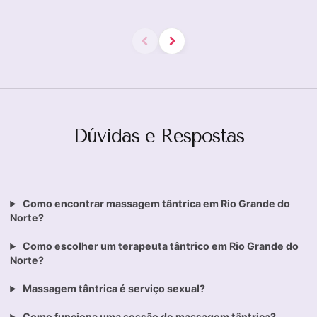
Dúvidas e Respostas
Como encontrar massagem tântrica em Rio Grande do
Norte?
Como escolher um terapeuta tântrico em Rio Grande do
Norte?
Massagem tântrica é serviço sexual?
Como funciona uma sessão de massagem tântrica?