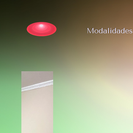
Modalidades