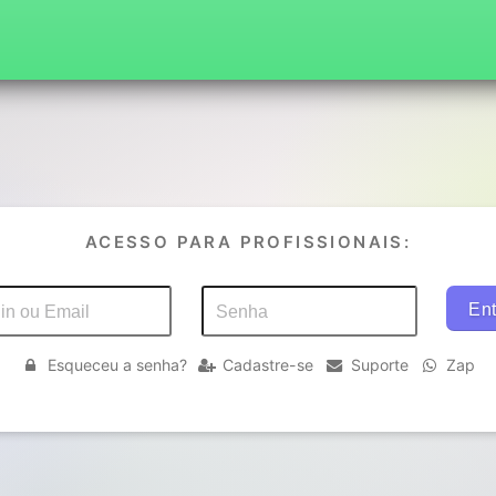
ACESSO PARA PROFISSIONAIS:
Esqueceu a senha?
Cadastre-se
Suporte
Zap