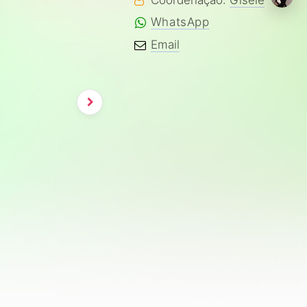
WhatsApp
Email