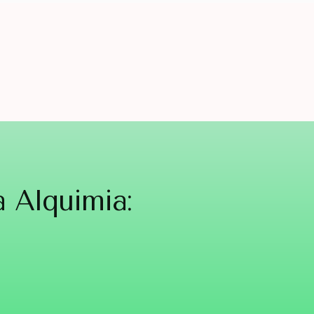
 Alquimia: