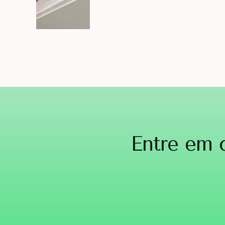
Entre em