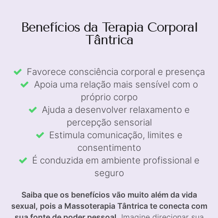
Benefícios da Terapia Corporal
Tântrica
Favorece consciência corporal e presença
Apoia uma relação mais sensível com o
próprio corpo
Ajuda a desenvolver relaxamento e
percepção sensorial
Estimula comunicação, limites e
consentimento
É conduzida em ambiente profissional e
seguro
Saiba que os benefícios vão muito além da vida
sexual, pois a Massoterapia Tântrica te conecta com
sua fonte de poder pessoal.
Imagine direcionar sua