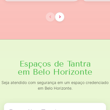
Espaços de Tantra
em Belo Horizonte
Seja atendido com segurança em um espaço credenciado
em Belo Horizonte.