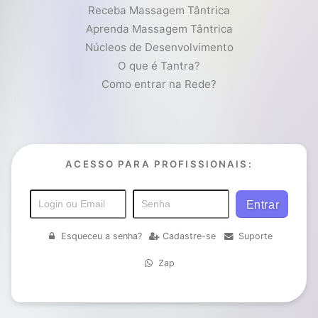
Receba Massagem Tântrica
Aprenda Massagem Tântrica
Núcleos de Desenvolvimento
O que é Tantra?
Como entrar na Rede?
ACESSO PARA PROFISSIONAIS:
Esqueceu a senha?
Cadastre-se
Suporte
Zap