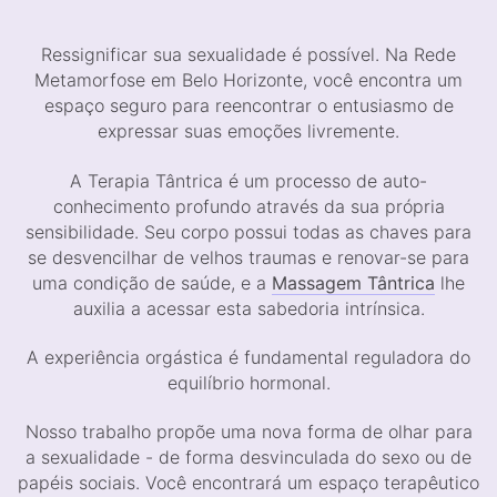
Ressignificar sua sexualidade é possível. Na Rede
Metamorfose em Belo Horizonte, você encontra um
espaço seguro para reencontrar o entusiasmo de
expressar suas emoções livremente.
A Terapia Tântrica é um processo de auto-
conhecimento profundo através da sua própria
sensibilidade. Seu corpo possui todas as chaves para
se desvencilhar de velhos traumas e renovar-se para
uma condição de saúde, e a
Massagem Tântrica
lhe
auxilia a acessar esta sabedoria intrínsica.
A experiência orgástica é fundamental reguladora do
equilíbrio hormonal.
Nosso trabalho propõe uma nova forma de olhar para
a sexualidade - de forma desvinculada do sexo ou de
papéis sociais. Você encontrará um espaço terapêutico