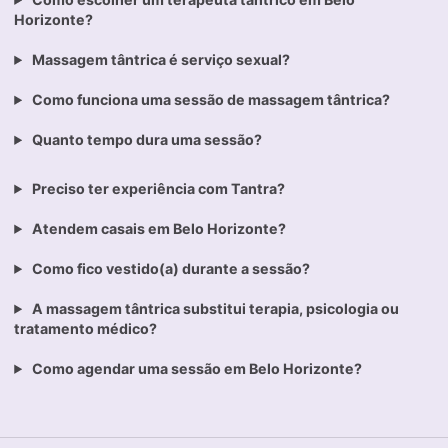
Horizonte?
Massagem tântrica é serviço sexual?
Como funciona uma sessão de massagem tântrica?
Quanto tempo dura uma sessão?
Preciso ter experiência com Tantra?
Atendem casais em Belo Horizonte?
Como fico vestido(a) durante a sessão?
A massagem tântrica substitui terapia, psicologia ou
tratamento médico?
Como agendar uma sessão em Belo Horizonte?