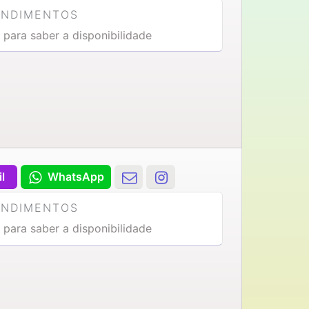
ENDIMENTOS
 para saber a disponibilidade
il
WhatsApp
ENDIMENTOS
 para saber a disponibilidade