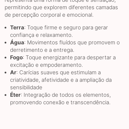
permitindo que explorem diferentes camadas
de percepção corporal e emocional.
Terra
: Toque firme e seguro para gerar
confiança e relaxamento.
Água
: Movimentos fluídos que promovem o
derretimento e a entrega.
Fogo
: Toque energizante para despertar a
excitação e empoderamento.
Ar
: Carícias suaves que estimulam a
criatividade, afetividade e a ampliação da
sensibilidade
Éter
: Integração de todos os elementos,
promovendo conexão e transcendência.