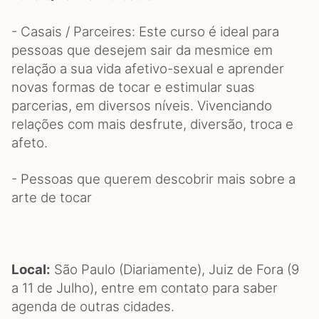
- Casais / Parceires: Este curso é ideal para
pessoas que desejem sair da mesmice em
relação a sua vida afetivo-sexual e aprender
novas formas de tocar e estimular suas
parcerias, em diversos níveis. Vivenciando
relações com mais desfrute, diversão, troca e
afeto.
- Pessoas que querem descobrir mais sobre a
arte de tocar
Local:
São Paulo (Diariamente), Juiz de Fora (9
a 11 de Julho), entre em contato para saber
agenda de outras cidades.