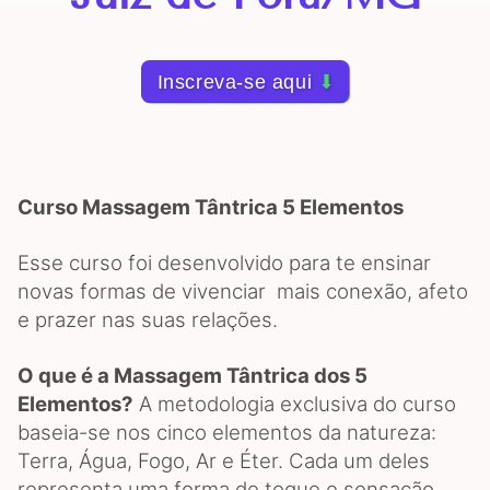
Inscreva-se aqui
⬇
Curso Massagem Tântrica 5 Elementos
Esse curso foi desenvolvido para te ensinar
novas formas de vivenciar mais conexão, afeto
e prazer nas suas relações.
O que é a Massagem Tântrica dos 5
Elementos?
A metodologia exclusiva do curso
baseia-se nos cinco elementos da natureza:
Terra, Água, Fogo, Ar e Éter. Cada um deles
representa uma forma de toque e sensação,