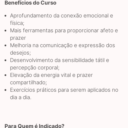
Benefícios do Curso
Aprofundamento da conexão emocional e
física;
Mais ferramentas para proporcionar afeto e
prazer
Melhoria na comunicação e expressão dos
desejos;
Desenvolvimento da sensibilidade tátil e
percepção corporal;
Elevação da energia vital e prazer
compartilhado;
Exercícios práticos para serem aplicados no
dia a dia.
Para Quem é Indicado?