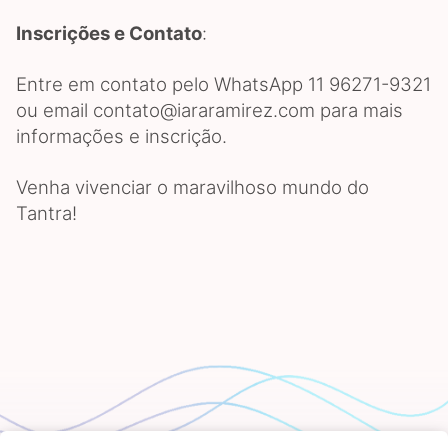
Inscrições e Contato
:
Entre em contato pelo WhatsApp 11 96271-9321
ou email contato@iararamirez.com para mais
informações e inscrição.
Venha vivenciar o maravilhoso mundo do
Tantra!