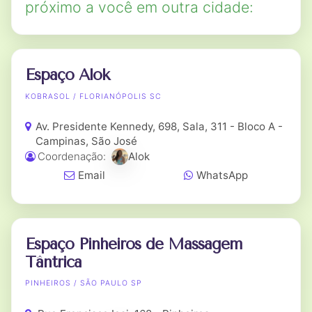
próximo a você em outra cidade:
Espaço Alok
KOBRASOL / FLORIANÓPOLIS SC
Av. Presidente Kennedy, 698, Sala, 311 - Bloco A -
Campinas, São José
Coordenação:
Alok
Email
WhatsApp
Espaço Pinheiros de Massagem
Tântrica
PINHEIROS / SÃO PAULO SP