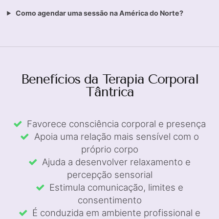
Como agendar uma sessão na América do Norte?
Benefícios da Terapia Corporal
Tântrica
Favorece consciência corporal e presença
Apoia uma relação mais sensível com o
próprio corpo
Ajuda a desenvolver relaxamento e
percepção sensorial
Estimula comunicação, limites e
consentimento
É conduzida em ambiente profissional e