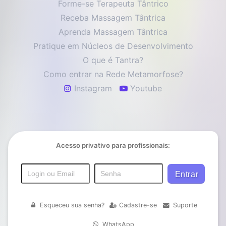
Forme-se Terapeuta Tântrico
Receba Massagem Tântrica
Aprenda Massagem Tântrica
Pratique em Núcleos de Desenvolvimento
O que é Tantra?
Como entrar na Rede Metamorfose?
Instagram
Youtube
Acesso privativo para profissionais:
Esqueceu sua senha?
Cadastre-se
Suporte
WhatsApp