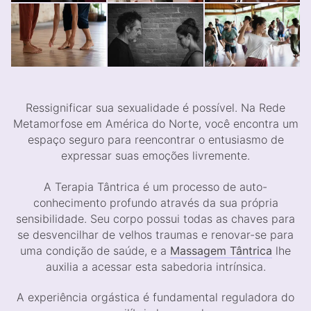
Ressignificar sua sexualidade é possível. Na Rede
Metamorfose em América do Norte, você encontra um
espaço seguro para reencontrar o entusiasmo de
expressar suas emoções livremente.
A Terapia Tântrica é um processo de auto-
conhecimento profundo através da sua própria
sensibilidade. Seu corpo possui todas as chaves para
se desvencilhar de velhos traumas e renovar-se para
uma condição de saúde, e a
Massagem Tântrica
lhe
auxilia a acessar esta sabedoria intrínsica.
A experiência orgástica é fundamental reguladora do