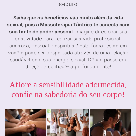
seguro
Saiba que os benefícios vão muito além da vida
sexual, pois a Massoterapia Tântrica te conecta com
sua fonte de poder pessoal.
Imagine direcionar sua
criatividade para realizar sua vida profissional,
amorosa, pessoal e espiritual? Esta força reside em
você e pode ser despertada através de uma relação
saudável com sua energia sexual. Dê um passo em
direção a conhecê-la profundamente!
Aflore a sensibilidade adormecida,
confie na sabedoria do seu corpo!