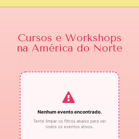
Cursos e Workshops
na América do Norte
Nenhum evento encontrado.
Tente limpar os filtros abaixo para ver
todos os eventos ativos.