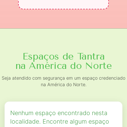
Espaços de Tantra
na América do Norte
Seja atendido com segurança em um espaço credenciado
na América do Norte.
Nenhum espaço encontrado nesta
localidade. Encontre algum espaço