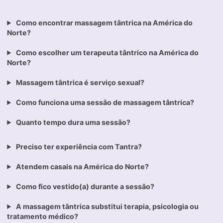
Como encontrar massagem tântrica na América do
Norte?
Como escolher um terapeuta tântrico na América do
Norte?
Massagem tântrica é serviço sexual?
Como funciona uma sessão de massagem tântrica?
Quanto tempo dura uma sessão?
Preciso ter experiência com Tantra?
Atendem casais na América do Norte?
Como fico vestido(a) durante a sessão?
A massagem tântrica substitui terapia, psicologia ou
tratamento médico?