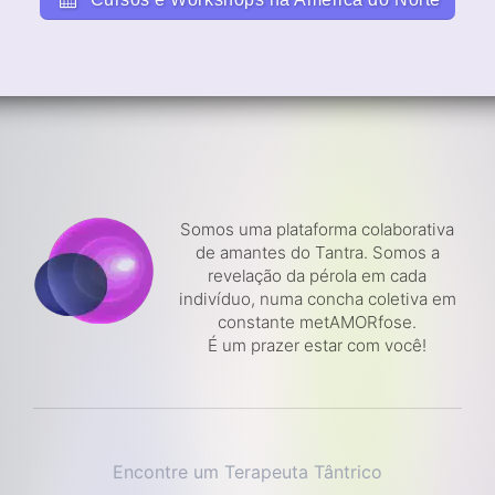
Somos uma plataforma colaborativa
de amantes do Tantra. Somos a
revelação da pérola em cada
indivíduo, numa concha coletiva em
constante metAMORfose.
É um prazer estar com você!
Encontre um Terapeuta Tântrico