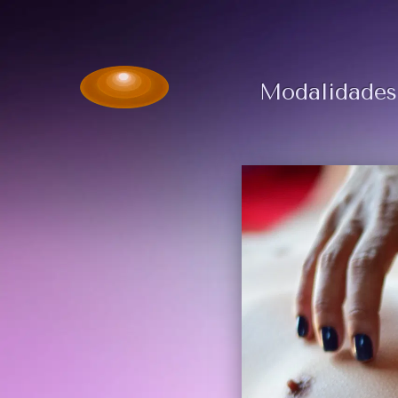
Modalidades