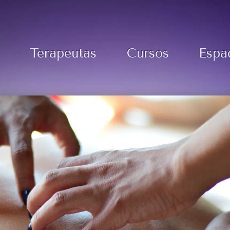
Terapeutas
Cursos
Espa