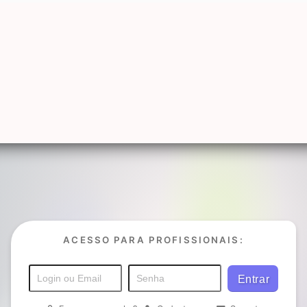
ACESSO PARA PROFISSIONAIS: