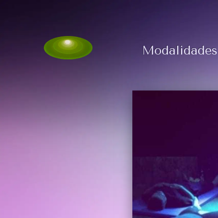
Modalidades