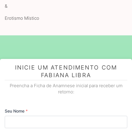
&
Erotismo Místico
INICIE UM ATENDIMENTO COM
FABIANA LIBRA
Preencha a Ficha de Anamnese inicial para receber um
retorno:
Seu Nome
*