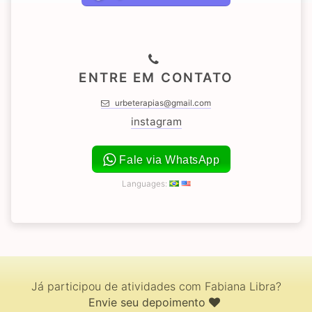
ENTRE EM CONTATO
urbeterapias@gmail.com
instagram
Fale via WhatsApp
Languages:
Já participou de atividades com Fabiana Libra?
Envie seu depoimento