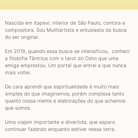
Nascida em Itapevi, interior de São Paulo, contora e
compositora. Sou Muiltiartista e entusiasta da busca
do ser original.
Em 2018, quando essa busca se intensificou, conheci
a filosofia Tântrica com o tarot do Osho que uma
amiga emprestou. Um portal que entrei e que nunca
mais voltei.
De cara aprendi que espiritualidade é muito mais
simples do que imaginamos, porém complexa tanto
quanto nossa mente e elaborações do que achamos
que somos.
Uma viajem importante e divertida, que espero
continuar fazendo enquanto estiver nessa terra.