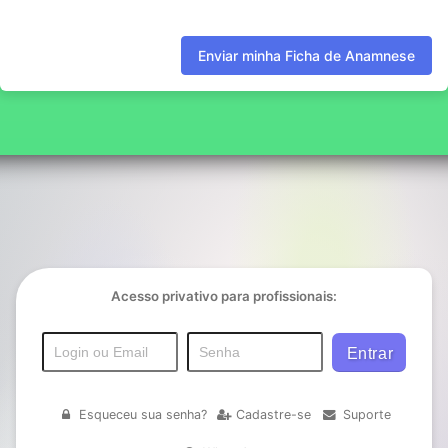
Enviar minha Ficha de Anamnese
Acesso privativo para profissionais:
Esqueceu sua senha?
Cadastre-se
Suporte