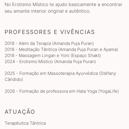
No Erotismo Místico te ajudo basicamente a encontrar
seu amante interior original e autêntico.
PROFESSORES E VIVÊNCIAS
2018 - Além da Terapia (Amanda Puja Puran)
2018 - Meditação Tântrica (Amanda Puja Puran e Ayama)
2018 - Massagem Lingan e Yoni (Espaço Shakt)
2024 - Erotismo Místico (Amanda Puja Puran)
2025 - Formação em Massoterapia Ayurvédica (Stéfany
Cândido)
2026 - Formação de professora em Hata Yoga (YogaLife)
ATUAÇÃO
Terapêutica Tântrica