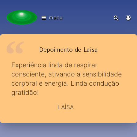
menu
Depoimento de Laísa
Experiência linda de respirar
consciente, ativando a sensibilidade
corporal e energia. Linda condução
gratidão!
LAÍSA