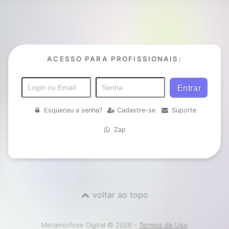
ACESSO PARA PROFISSIONAIS:
Esqueceu a senha?
Cadastre-se
Suporte
Zap
voltar ao topo
Metamorfose Digital © 2026 -
Termos de Uso