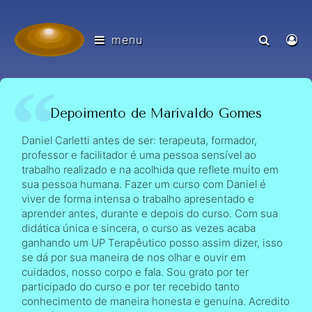
menu
Depoimento de Marivaldo Gomes
Daniel Carletti antes de ser: terapeuta, formador,
professor e facilitador é uma pessoa sensível ao
trabalho realizado e na acolhida que reflete muito em
sua pessoa humana. Fazer um curso com Daniel é
viver de forma intensa o trabalho apresentado e
aprender antes, durante e depois do curso. Com sua
didática única e sincera, o curso as vezes acaba
ganhando um UP Terapêutico posso assim dizer, isso
se dá por sua maneira de nos olhar e ouvir em
cuidados, nosso corpo e fala. Sou grato por ter
participado do curso e por ter recebido tanto
conhecimento de maneira honesta e genuína. Acredito