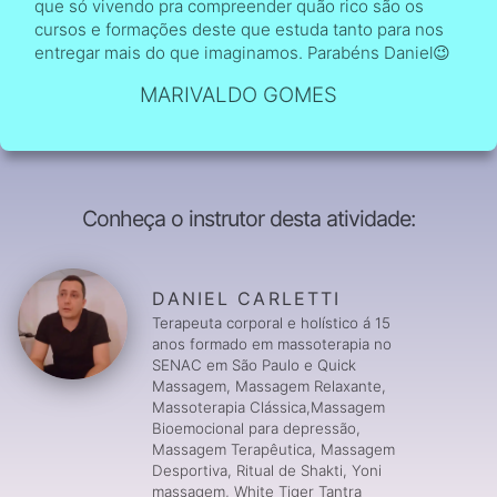
que só vivendo pra compreender quão rico são os
cursos e formações deste que estuda tanto para nos
entregar mais do que imaginamos. Parabéns Daniel😉
MARIVALDO GOMES
Conheça o instrutor desta atividade:
DANIEL CARLETTI
Terapeuta corporal e holístico á 15
anos formado em massoterapia no
SENAC em São Paulo e Quick
Massagem, Massagem Relaxante,
Massoterapia Clássica,Massagem
Bioemocional para depressão,
Massagem Terapêutica, Massagem
Desportiva, Ritual de Shakti, Yoni
massagem, White Tiger Tantra