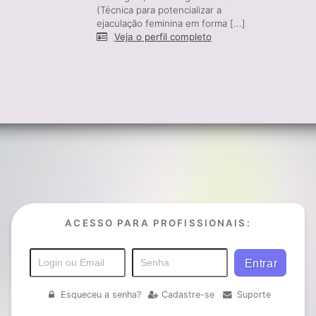
(Técnica para potencializar a
ejaculação feminina em forma [...]
Veja o perfil completo
ACESSO PARA PROFISSIONAIS:
Esqueceu a senha?
Cadastre-se
Suporte