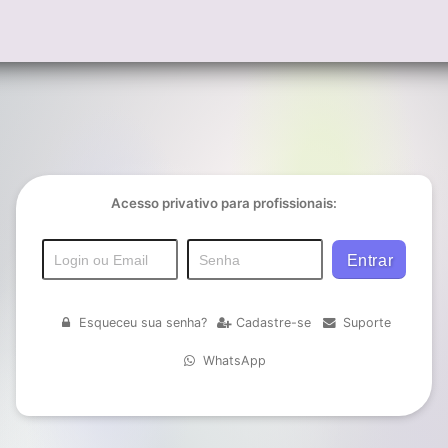
Acesso privativo para profissionais:
Esqueceu sua senha?
Cadastre-se
Suporte
WhatsApp