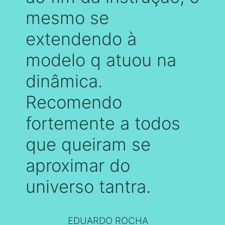
mesmo se
extendendo à
modelo q atuou na
dinâmica.
Recomendo
fortemente a todos
que queiram se
aproximar do
universo tantra.
EDUARDO ROCHA