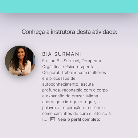
Conheça a instrutora desta atividade:
BIA SURMANI
Eu sou Bia Surmani, Terapeuta
Orgástica e Psicoterapeuta
Corporal. Trabalho com mulheres
em processos de
autoconhecimento, escuta
profunda, reconexão com o corpo
e expansão do prazer. Minha
abordagem integra o toque, a
palavra, a respiração e o silêncio
como caminhos de cura e retorno à
[...]
Veja o perfil completo