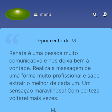
menu
Depoimento de M.
Renata é uma pessoa muito
comunicativa e nos deixa bem à
vontade. Realiza a massagem de
uma forma muito profissional e sabe
extrair o melhor de cada um. Um
sensação maravilhosa! Com certeza
voltarei mais vezes.
M.