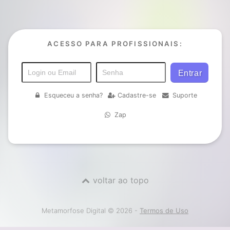
ACESSO PARA PROFISSIONAIS:
Esqueceu a senha?
Cadastre-se
Suporte
Zap
voltar ao topo
Metamorfose Digital © 2026 -
Termos de Uso