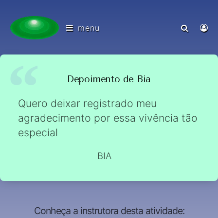
menu
Depoimento de Bia
Quero deixar registrado meu
agradecimento por essa vivência tão
especial
BIA
Conheça a instrutora desta atividade: