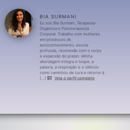
BIA SURMANI
Eu sou Bia Surmani, Terapeuta
Orgástica e Psicoterapeuta
Corporal. Trabalho com mulheres
em processos de
autoconhecimento, escuta
profunda, reconexão com o corpo
e expansão do prazer. Minha
abordagem integra o toque, a
palavra, a respiração e o silêncio
como caminhos de cura e retorno à
[...]
Veja o perfil completo