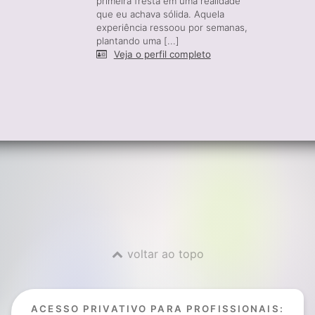
primeira fresta em uma realidade
que eu achava sólida. Aquela
experiência ressoou por semanas,
plantando uma [...]
Veja o perfil completo
voltar ao topo
ACESSO PRIVATIVO PARA PROFISSIONAIS: