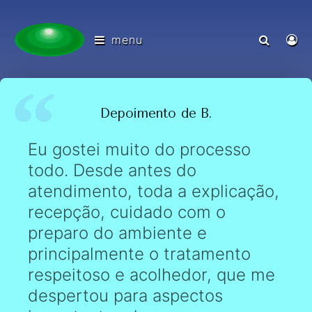
menu
Depoimento de B.
Eu gostei muito do processo
todo. Desde antes do
atendimento, toda a explicação,
recepção, cuidado com o
preparo do ambiente e
principalmente o tratamento
respeitoso e acolhedor, que me
despertou para aspectos