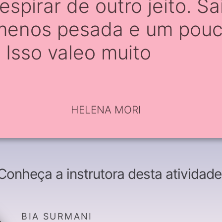
espirar de outro jeito. Sa
menos pesada e um pouc
 Isso valeo muito
HELENA MORI
Conheça a instrutora desta atividade
BIA SURMANI