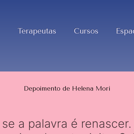
Terapeutas
Cursos
Espa
Depoimento de Helena Mori
 se a palavra é renascer.