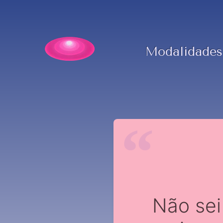
Modalidades
Não sei