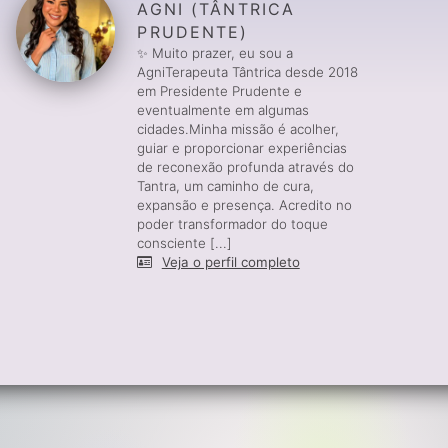
AGNI (TÂNTRICA
PRUDENTE)
✨ Muito prazer, eu sou a
AgniTerapeuta Tântrica desde 2018
em Presidente Prudente e
eventualmente em algumas
cidades.Minha missão é acolher,
guiar e proporcionar experiências
de reconexão profunda através do
Tantra, um caminho de cura,
expansão e presença. Acredito no
poder transformador do toque
consciente [...]
Veja o perfil completo