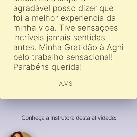
agradável posso dizer que
foi a melhor experiencia da
minha vida. Tive sensaçoes
incríveis jamais sentidas
antes. Minha Gratidão à Agni
pelo trabalho sensacional!
Parabéns querida!
A.V.S
Conheça a instrutora desta atividade: