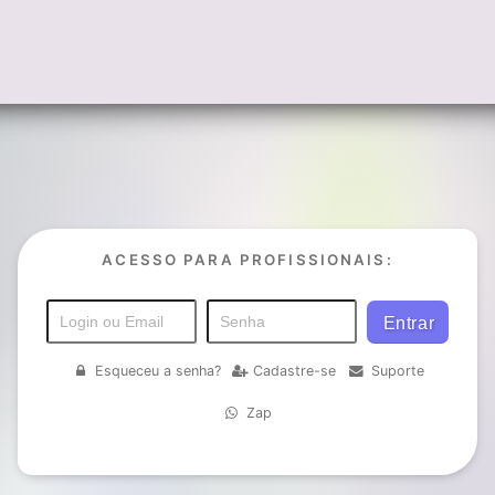
ACESSO PARA PROFISSIONAIS:
Esqueceu a senha?
Cadastre-se
Suporte
Zap