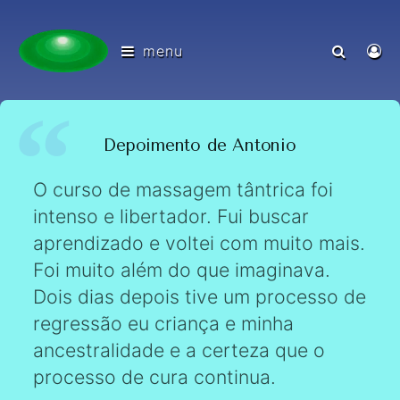
menu
Depoimento de Antonio
O curso de massagem tântrica foi
intenso e libertador. Fui buscar
aprendizado e voltei com muito mais.
Foi muito além do que imaginava.
Dois dias depois tive um processo de
regressão eu criança e minha
ancestralidade e a certeza que o
processo de cura continua.