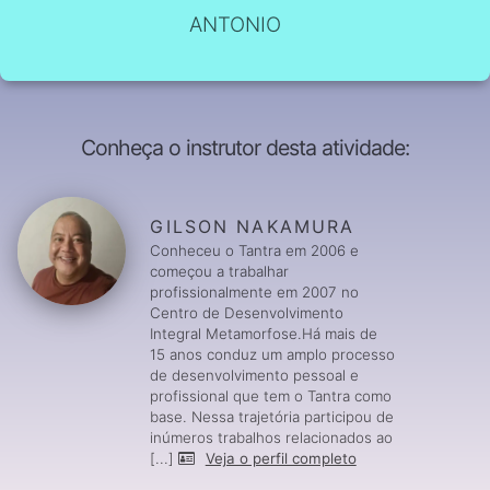
ANTONIO
Conheça o instrutor desta atividade:
GILSON NAKAMURA
Conheceu o Tantra em 2006 e
começou a trabalhar
profissionalmente em 2007 no
Centro de Desenvolvimento
Integral Metamorfose.Há mais de
15 anos conduz um amplo processo
de desenvolvimento pessoal e
profissional que tem o Tantra como
base. Nessa trajetória participou de
inúmeros trabalhos relacionados ao
[...]
Veja o perfil completo