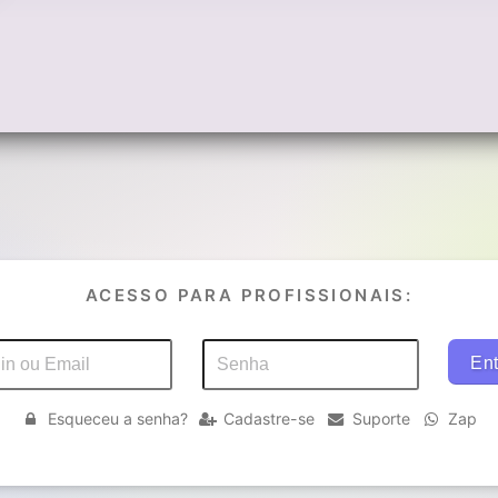
ACESSO PARA PROFISSIONAIS:
Esqueceu a senha?
Cadastre-se
Suporte
Zap