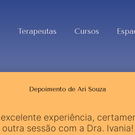
Terapeutas
Cursos
Espa
Depoimento de Ari Souza
excelente experiência, certamen
outra sessão com a Dra. Ivania!