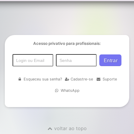
Acesso privativo para profissionais:
Esqueceu sua senha?
Cadastre-se
Suporte
WhatsApp
voltar ao topo