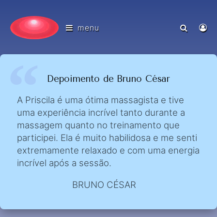
menu
Depoimento de Bruno César
A Priscila é uma ótima massagista e tive
uma experiência incrível tanto durante a
massagem quanto no treinamento que
participei. Ela é muito habilidosa e me senti
extremamente relaxado e com uma energia
incrível após a sessão.
BRUNO CÉSAR