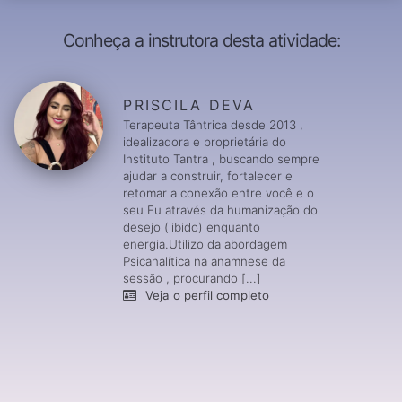
Conheça a instrutora desta atividade:
PRISCILA DEVA
Terapeuta Tântrica desde 2013 ,
idealizadora e proprietária do
Instituto Tantra , buscando sempre
ajudar a construir, fortalecer e
retomar a conexão entre você e o
seu Eu através da humanização do
desejo (libido) enquanto
energia.Utilizo da abordagem
Psicanalítica na anamnese da
sessão , procurando [...]
Veja o perfil completo