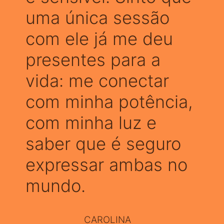
uma única sessão
com ele já me deu
presentes para a
vida: me conectar
com minha potência,
com minha luz e
saber que é seguro
expressar ambas no
mundo.
CAROLINA