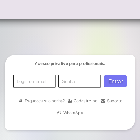
Acesso privativo para profissionais:
Esqueceu sua senha?
Cadastre-se
Suporte
WhatsApp