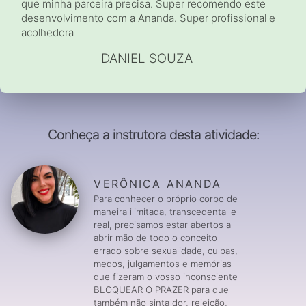
que minha parceira precisa. Super recomendo este
desenvolvimento com a Ananda. Super profissional e
acolhedora
DANIEL SOUZA
Conheça a instrutora desta atividade:
VERÔNICA ANANDA
Para conhecer o próprio corpo de
maneira ilimitada, transcedental e
real, precisamos estar abertos a
abrir mão de todo o conceito
errado sobre sexualidade, culpas,
medos, julgamentos e memórias
que fizeram o vosso inconsciente
BLOQUEAR O PRAZER para que
também não sinta dor, rejeição,