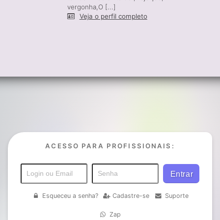
vergonha,O [...]
Veja o perfil completo
ACESSO PARA PROFISSIONAIS:
Esqueceu a senha?
Cadastre-se
Suporte
Zap