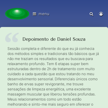
menu
Depoimento de Daniel Souza
Sessão completa e diferente do que eu já conhecia
dos métodos simples e tradicionais tão básicos que já
não me traziam os resultados que eu buscava para
relaxamento profundo. Tem 6 etapas super bem
estruturadas dentro de 2h de tratamento com muito
cuidado a cada questão que estou tratando no meu
desenvolvimento sensorial. Diferenciais únicos como
banho de ervas super revigorante, me trouxe
sensações de limpeza energética, uma excelente
massagem muscular que liberou tensões profundas.
Meus relacionamentos como um todo estão
melhorando e sinto-me mais seguro em oferecer o