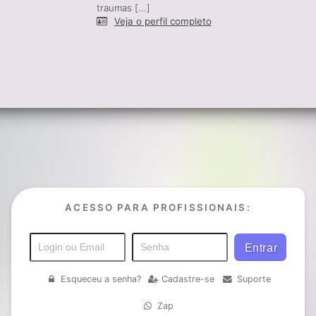
traumas [...]
Veja o perfil completo
ACESSO PARA PROFISSIONAIS:
Esqueceu a senha?
Cadastre-se
Suporte
Zap