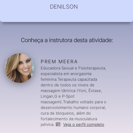
DENILSON
Conheça a instrutora desta atividade:
PREM MEERA
Educadora Sexual e Fisioterapeuta,
especialista em anorgasmia
feminina.Terapeuta capacitada
dentro de todos os níveis de
massagem tântrica (Yoni, Êxtase,
Lingan,G e P-Spot
massagem).Trabalho voltado para o
desenvolvimento humano corporal,
cura de bloqueios, além do
fortalecimento da musculatura
pélvica.
Veja o perfil completo