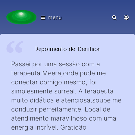
menu
Depoimento de Denilson
Passei por uma sessão com a
terapeuta Meera,onde pude me
conectar comigo mesmo, foi
simplesmente surreal. A terapeuta
muito didática e atenciosa,soube me
conduzir perfeitamente. Local de
atendimento maravilhoso com uma
energia incrível. Gratidão