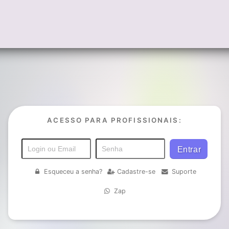
ACESSO PARA PROFISSIONAIS:
Esqueceu a senha?
Cadastre-se
Suporte
Zap