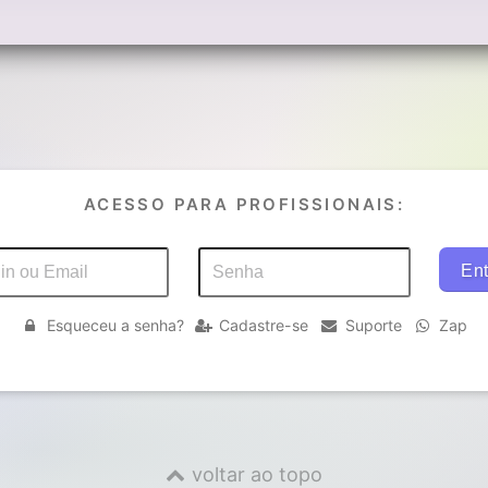
ACESSO PARA PROFISSIONAIS:
Esqueceu a senha?
Cadastre-se
Suporte
Zap
voltar ao topo