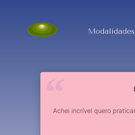
Modalidades
Achei incrível quero pratic