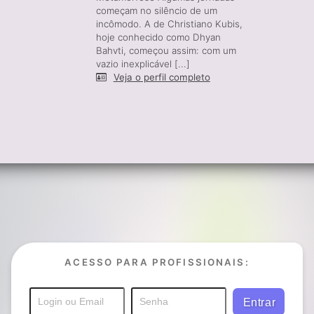
começam no silêncio de um
incômodo. A de Christiano Kubis,
hoje conhecido como Dhyan
Bahvti, começou assim: com um
vazio inexplicável [...]
Veja o perfil completo
ACESSO PARA PROFISSIONAIS: