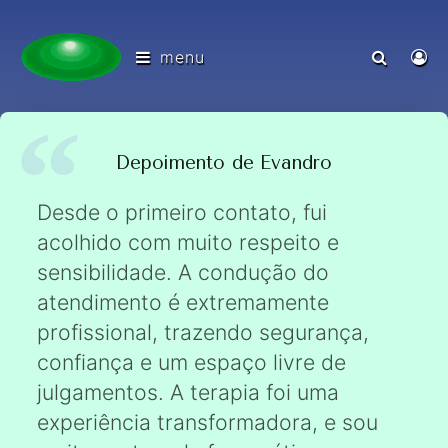
menu
Depoimento de Evandro
Desde o primeiro contato, fui
acolhido com muito respeito e
sensibilidade. A condução do
atendimento é extremamente
profissional, trazendo segurança,
confiança e um espaço livre de
julgamentos. A terapia foi uma
experiência transformadora, e sou