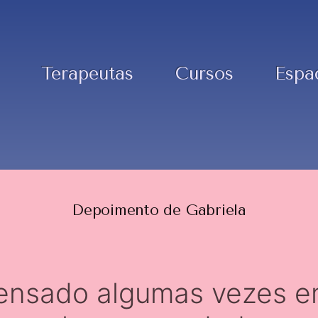
Terapeutas
Cursos
Espa
Depoimento de Gabriela
pensado algumas vezes e