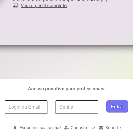
Veja o perfil completo
Acesso privativo para profissionais:
Esqueceu sua senha?
Cadastre-se
Suporte