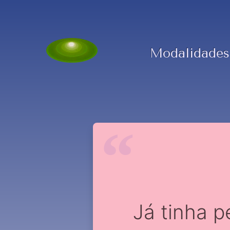
Modalidades
Já tinha 