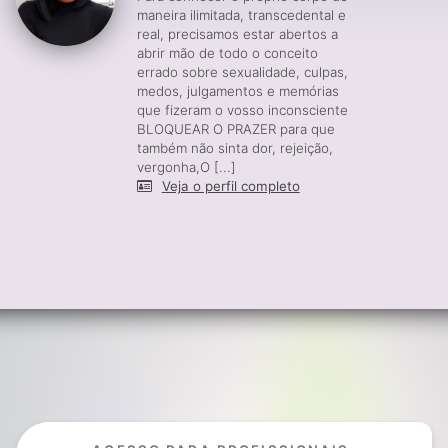
maneira ilimitada, transcedental e
real, precisamos estar abertos a
abrir mão de todo o conceito
errado sobre sexualidade, culpas,
medos, julgamentos e memórias
que fizeram o vosso inconsciente
BLOQUEAR O PRAZER para que
também não sinta dor, rejeição,
vergonha,O [...]
Veja o perfil completo