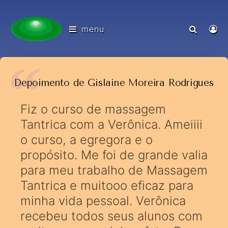
menu
Depoimento de Gislaine Moreira Rodrigues
Fiz o curso de massagem
Tantrica com a Verônica. Ameiiii
o curso, a egregora e o
propósito. Me foi de grande valia
para meu trabalho de Massagem
Tantrica e muitooo eficaz para
minha vida pessoal. Verônica
recebeu todos seus alunos com