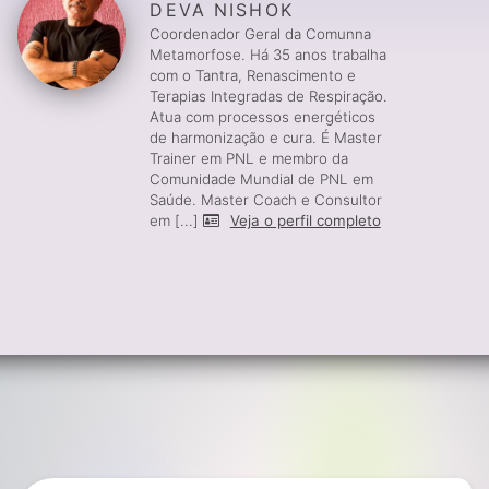
DEVA NISHOK
Coordenador Geral da Comunna
Metamorfose. Há 35 anos trabalha
com o Tantra, Renascimento e
Terapias Integradas de Respiração.
Atua com processos energéticos
de harmonização e cura. É Master
Trainer em PNL e membro da
Comunidade Mundial de PNL em
Saúde. Master Coach e Consultor
em [...]
Veja o perfil completo