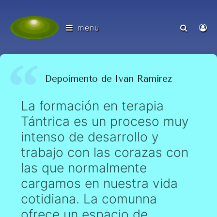
menu
Depoimento de Ivan Ramírez
La formación en terapia
Tántrica es un proceso muy
intenso de desarrollo y
trabajo con las corazas con
las que normalmente
cargamos en nuestra vida
cotidiana. La comunna
ofrece un espacio de