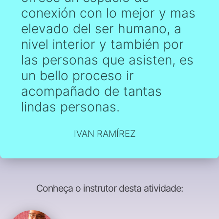
conexión con lo mejor y mas
elevado del ser humano, a
nivel interior y también por
las personas que asisten, es
un bello proceso ir
acompañado de tantas
lindas personas.
IVAN RAMÍREZ
Conheça o instrutor desta atividade: