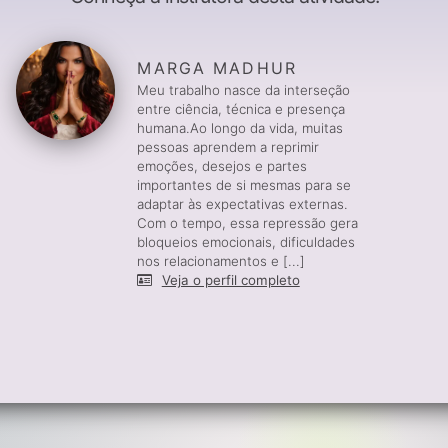
MARGA MADHUR
Meu trabalho nasce da interseção
entre ciência, técnica e presença
humana.Ao longo da vida, muitas
pessoas aprendem a reprimir
emoções, desejos e partes
importantes de si mesmas para se
adaptar às expectativas externas.
Com o tempo, essa repressão gera
bloqueios emocionais, dificuldades
nos relacionamentos e [...]
Veja o perfil completo