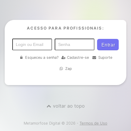
ACESSO PARA PROFISSIONAIS:
Esqueceu a senha?
Cadastre-se
Suporte
Zap
voltar ao topo
Metamorfose Digital © 2026 -
Termos de Uso