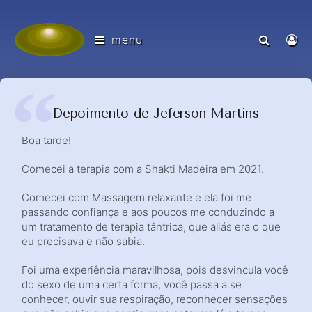
menu
Depoimento de Jeferson Martins
Boa tarde!
Comecei a terapia com a Shakti Madeira em 2021.
Comecei com Massagem relaxante e ela foi me
passando confiança e aos poucos me conduzindo a
um tratamento de terapia tântrica, que aliás era o que
eu precisava e não sabia.
Foi uma experiência maravilhosa, pois desvincula você
do sexo de uma certa forma, você passa a se
conhecer, ouvir sua respiração, reconhecer sensações