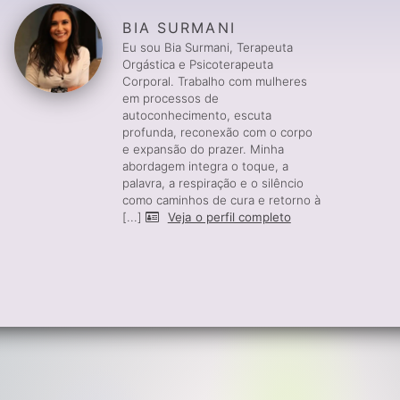
BIA SURMANI
Eu sou Bia Surmani, Terapeuta
Orgástica e Psicoterapeuta
Corporal. Trabalho com mulheres
em processos de
autoconhecimento, escuta
profunda, reconexão com o corpo
e expansão do prazer. Minha
abordagem integra o toque, a
palavra, a respiração e o silêncio
como caminhos de cura e retorno à
[...]
Veja o perfil completo