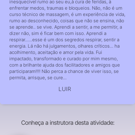
inesquecível rumo ao seu eu,à cura de feridas, à
enfrentar medos, traumas e bloqueios. Não, não é um
curso técnico de massagem, é um experiência de vida,
rumo ao desconhecido, coisas que não se ensina, não
se aprende.. se vive. Aprendi a sentir, a me permitir, a
dizer não, sim é ficar bem com isso. Aprendi a
respirar......esse é um dos segredos respirar, sentir a
energia. Lá não há julgamentos, olhares críticos... ha
acolhimento, aceitação e amor pela vida. Fui
impactado, transformado e curado por mim mesmo,
com a brilhante ajuda dos facilitadores e amigos que
participaram!!!! Não perca a chance de viver isso, se
permita, arrisque, se cure...
LUIR
Conheça a instrutora desta atividade: