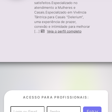
satisfeitos.Especializado no
atendimento a Mulheres e
Casais.Especializado em Vivência
Tântrica para Casais “Delerium”,
uma experiência de prazer,
conexão e intimidade para melhorar
[...]
Veja o perfil completo
ACESSO PARA PROFISSIONAIS: