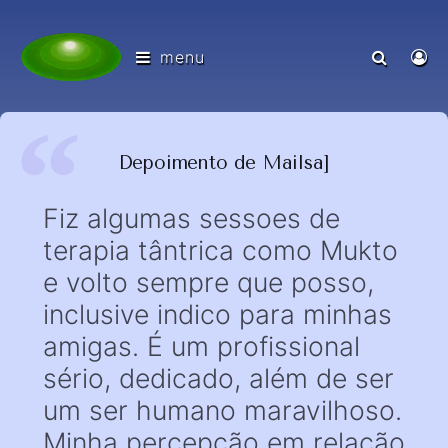
menu
Depoimento de Mailsa]
Fiz algumas sessoes de
terapia tântrica como Mukto
e volto sempre que posso,
inclusive indico para minhas
amigas. É um profissional
sério, dedicado, além de ser
um ser humano maravilhoso.
Minha percepção em relação