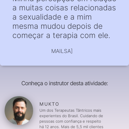
a muitas coisas relacionadas
a sexualidade e a mim
mesma mudou depois de
começar a terapia com ele.
MAILSA]
Conheça o instrutor desta atividade:
MUKTO
Um dos Terapeutas Tântricos mais
experientes do Brasil. Cuidando de
pessoas com confiança e respeito
há 12 anos. Mais de 5,5 mil clientes