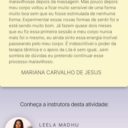
maravilhosas depois da massagem. Mas pouco depois
meu corpo voltou a ficar muito sensível de uma forma
muito boa sem que eu fosse estimulada de nenhuma
forma. Experimentar essas novas formas de sentir foi e
está sendo muito bom. Já fazem quase dois meses
que eu fiz essa primeira sessão e meu corpo nunca
mais foi o mesmo, eu ainda sinto essa energia incrível
passeando pelo meu corpo. É indescritível o poder da
terapia tântrica e o apoio da Lila é sem igual...sem
sombra de dúvidas eu pretendo continuar esse
processo maravilhoso.
MARIANA CARVALHO DE JESUS
Conheça a instrutora desta atividade:
LEELA MADHU