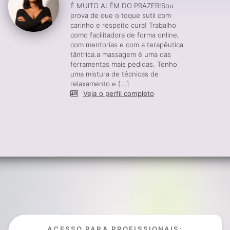
É MUITO ALÉM DO PRAZER!Sou
prova de que o toque sutil com
carinho e respeito cura! Trabalho
como facilitadora de forma online,
com mentorias e com a terapêutica
tântrica.a massagem é uma das
ferramentas mais pedidas. Tenho
uma mistura de técnicas de
relaxamento e [...]
Veja o perfil completo
ACESSO PARA PROFISSIONAIS: