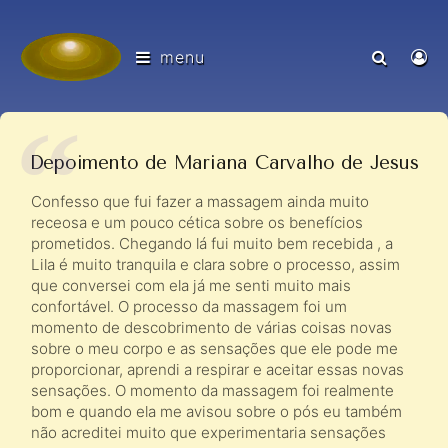
menu
Depoimento de Mariana Carvalho de Jesus
Confesso que fui fazer a massagem ainda muito
receosa e um pouco cética sobre os benefícios
prometidos. Chegando lá fui muito bem recebida , a
Lila é muito tranquila e clara sobre o processo, assim
que conversei com ela já me senti muito mais
confortável. O processo da massagem foi um
momento de descobrimento de várias coisas novas
sobre o meu corpo e as sensações que ele pode me
proporcionar, aprendi a respirar e aceitar essas novas
sensações. O momento da massagem foi realmente
bom e quando ela me avisou sobre o pós eu também
não acreditei muito que experimentaria sensações