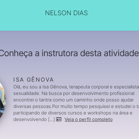
NELSON DIAS
Conheça a instrutora desta atividade
ISA GÊNOVA
Olá, eu sou a Isa Gênova, terapeuta corporal e especialist
sexualidade. Na busca por desenvolvimento profissional
encontrei o tantra como um caminho onde posso ajudar
diversas pessoas.Por muito tempo pesquisei e estudei o t
participando de diversos cursos e workshops na área e
desenvolvendo [...]
Veja o perfil completo