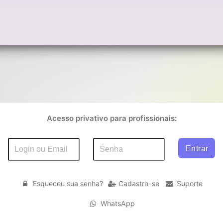
Acesso privativo para profissionais:
Esqueceu sua senha?
Cadastre-se
Suporte
WhatsApp