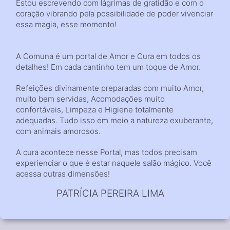
Estou escrevendo com lágrimas de gratidão e com o
coração vibrando pela possibilidade de poder vivenciar
essa magia, esse momento!
A Comuna é um portal de Amor e Cura em todos os
detalhes! Em cada cantinho tem um toque de Amor.
Refeições divinamente preparadas com muito Amor,
muito bem servidas, Acomodações muito
confortáveis, Limpeza e Higiene totalmente
adequadas. Tudo isso em meio a natureza exuberante,
com animais amorosos.
A cura acontece nesse Portal, mas todos precisam
experienciar o que é estar naquele salão mágico. Você
acessa outras dimensões!
PATRÍCIA PEREIRA LIMA