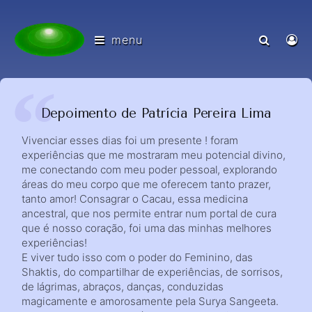
menu
Depoimento de Patrícia Pereira Lima
Vivenciar esses dias foi um presente ! foram
experiências que me mostraram meu potencial divino,
me conectando com meu poder pessoal, explorando
áreas do meu corpo que me oferecem tanto prazer,
tanto amor! Consagrar o Cacau, essa medicina
ancestral, que nos permite entrar num portal de cura
que é nosso coração, foi uma das minhas melhores
experiências!
E viver tudo isso com o poder do Feminino, das
Shaktis, do compartilhar de experiências, de sorrisos,
de lágrimas, abraços, danças, conduzidas
magicamente e amorosamente pela Surya Sangeeta.