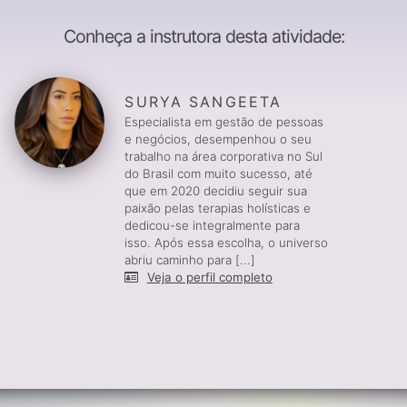
Conheça a instrutora desta atividade:
SURYA SANGEETA
Especialista em gestão de pessoas
e negócios, desempenhou o seu
trabalho na área corporativa no Sul
do Brasil com muito sucesso, até
que em 2020 decidiu seguir sua
paixão pelas terapias holísticas e
dedicou-se integralmente para
isso. Após essa escolha, o universo
abriu caminho para [...]
Veja o perfil completo