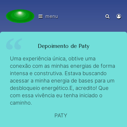
menu
Depoimento de Paty
Uma experiência única, obtive uma
conexão com as minhas energias de forma
intensa e construtiva. Estava buscando
acessar a minha energia de bases para um
desbloqueio energético.E, acredito! Que
com essa vivência eu tenha iniciado o
caminho.
PATY