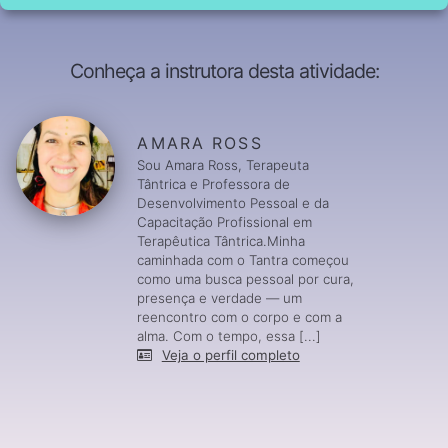
Conheça a instrutora desta atividade:
AMARA ROSS
Sou Amara Ross, Terapeuta
Tântrica e Professora de
Desenvolvimento Pessoal e da
Capacitação Profissional em
Terapêutica Tântrica.Minha
caminhada com o Tantra começou
como uma busca pessoal por cura,
presença e verdade — um
reencontro com o corpo e com a
alma. Com o tempo, essa [...]
Veja o perfil completo