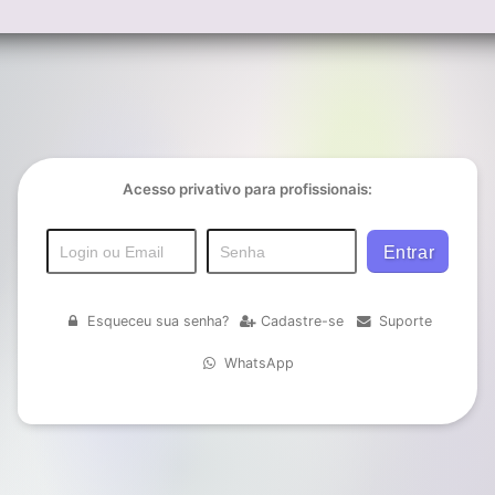
Acesso privativo para profissionais:
Esqueceu sua senha?
Cadastre-se
Suporte
WhatsApp