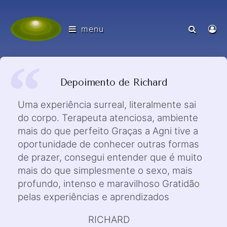
menu
Depoimento de Richard
Uma experiência surreal, literalmente sai
do corpo. Terapeuta atenciosa, ambiente
mais do que perfeito Graças a Agni tive a
oportunidade de conhecer outras formas
de prazer, consegui entender que é muito
mais do que simplesmente o sexo, mais
profundo, intenso e maravilhoso Gratidão
pelas experiências e aprendizados
RICHARD