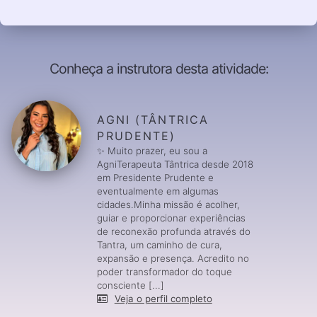
Conheça a instrutora desta atividade:
AGNI (TÂNTRICA
PRUDENTE)
✨ Muito prazer, eu sou a
AgniTerapeuta Tântrica desde 2018
em Presidente Prudente e
eventualmente em algumas
cidades.Minha missão é acolher,
guiar e proporcionar experiências
de reconexão profunda através do
Tantra, um caminho de cura,
expansão e presença. Acredito no
poder transformador do toque
consciente [...]
Veja o perfil completo