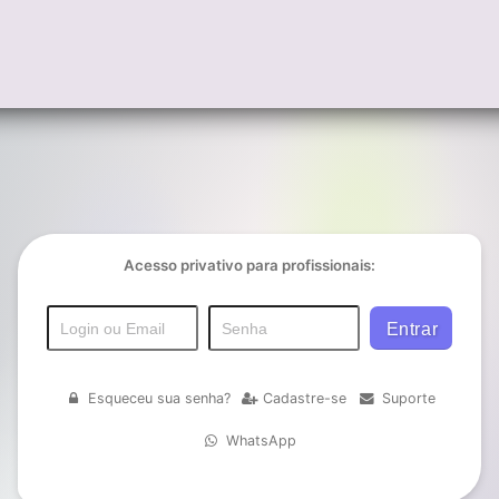
Acesso privativo para profissionais:
Esqueceu sua senha?
Cadastre-se
Suporte
WhatsApp